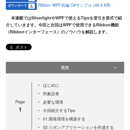
Ribbon WPF前編 C#サンプル (49.5 KB)
ダウンロード
本連載ではSilverlightやWPFで使えるTipsを逆引き形式で紹
介していきます。今回と次回はWPFで使用できるRibbon機能
（Ribbonインターフェース）のノウハウを解説します。
ポスト
目次
はじめに
対象読者
Page
必要な環境
1
今回紹介するTips
01.開発環境を構築する
02.リボンアプリケーションを作成する