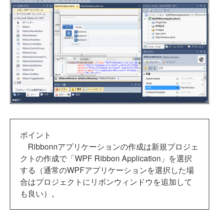
ポイント
Ribbonnアプリケーションの作成は新規プロジェ
クトの作成で「WPF Ribbon Application」を選択
する（通常のWPFアプリケーションを選択した場
合はプロジェクトにリボンウィンドウを追加して
も良い）。