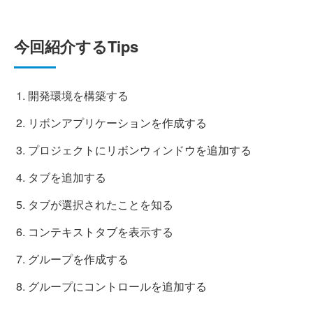
今回紹介するTips
開発環境を構築する
リボンアプリケーションを作成する
プロジェクトにリボンウィンドウを追加する
タブを追加する
タブが選択されたことを知る
コンテキストタブを表示する
グループを作成する
グループにコントロールを追加する