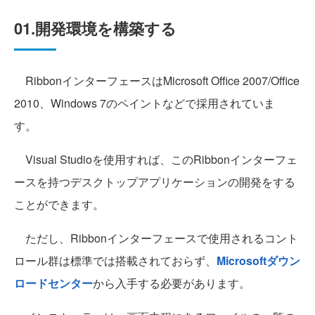
01.開発環境を構築する
RibbonインターフェースはMicrosoft Office 2007/Office
2010、Windows 7のペイントなどで採用されていま
す。
Visual Studioを使用すれば、このRibbonインターフェ
ースを持つデスクトップアプリケーションの開発をする
ことができます。
ただし、Ribbonインターフェースで使用されるコント
ロール群は標準では搭載されておらず、
Microsoftダウン
ロードセンター
から入手する必要があります。