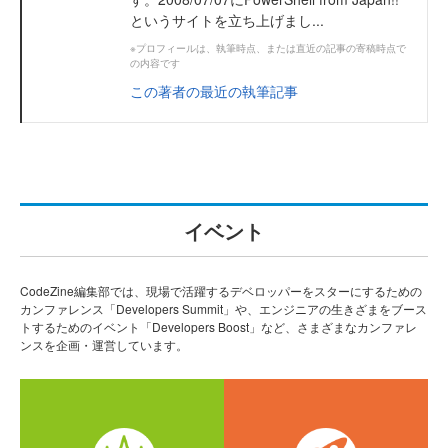
というサイトを立ち上げまし...
※プロフィールは、執筆時点、または直近の記事の寄稿時点で
の内容です
この著者の最近の執筆記事
イベント
CodeZine編集部では、現場で活躍するデベロッパーをスターにするための
カンファレンス「Developers Summit」や、エンジニアの生きざまをブース
トするためのイベント「Developers Boost」など、さまざまなカンファレ
ンスを企画・運営しています。