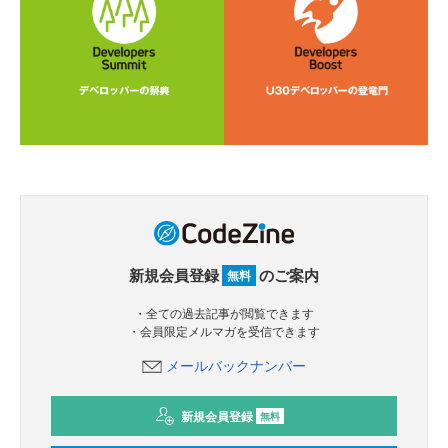
新規会員登録
のご案内
無料
・全ての過去記事が閲覧できます
・会員限定メルマガを受信できます
メールバックナンバー
新規会員登録
無料