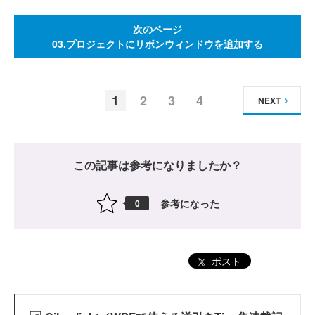
次のページ
03.プロジェクトにリボンウィンドウを追加する
1
2
3
4
NEXT
この記事は参考になりましたか？
参考になった
0
ポスト