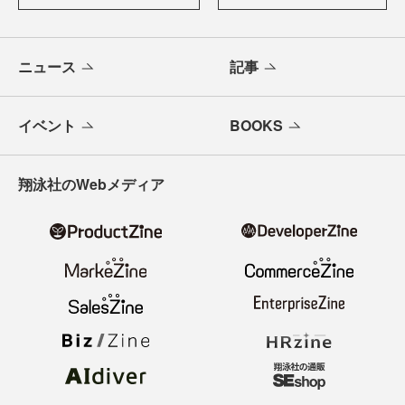
ニュース
記事
イベント
BOOKS
翔泳社のWebメディア