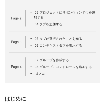
03.プロジェクトにリボンウィンドウを追
加する
Page
2
04.タブを追加する
05.タブが選択されたことを知る
Page
3
06.コンテキストタブを表示する
07.グループを作成する
Page
4
08.グループにコントロールを追加する
まとめ
はじめに