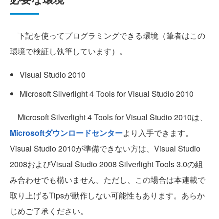
下記を使ってプログラミングできる環境（筆者はこの
環境で検証し執筆しています）。
Visual Studio 2010
Microsoft Silverlight 4 Tools for Visual Studio 2010
Microsoft Silverlight 4 Tools for Visual Studio 2010は、
Microsoftダウンロードセンター
より入手できます。
Visual Studio 2010が準備できない方は、Visual Studio
2008およびVisual Studio 2008 Silverlight Tools 3.0の組
み合わせでも構いません。ただし、この場合は本連載で
取り上げるTipsが動作しない可能性もあります。あらか
じめご了承ください。