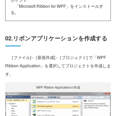
「Microsoft Ribbon for WPF」をインストールす
る。
02.リボンアプリケーションを作成する
［ファイル] -［新規作成] -［プロジェクト] で「WPF
Ribbon Application」を選択してプロジェクトを作成しま
す。
WPF Ribbon Applicationの作成