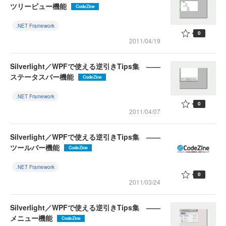
ツリービュー機能
CodeZine
.NET Framework
0
2011/04/19
Silverlight／WPFで使える逆引きTips集 ――
ステータスバー機能
CodeZine
.NET Framework
0
2011/04/07
Silverlight／WPFで使える逆引きTips集 ――
ツールバー機能
CodeZine
.NET Framework
0
2011/03/24
Silverlight／WPFで使える逆引きTips集 ――
メニュー機能
CodeZine