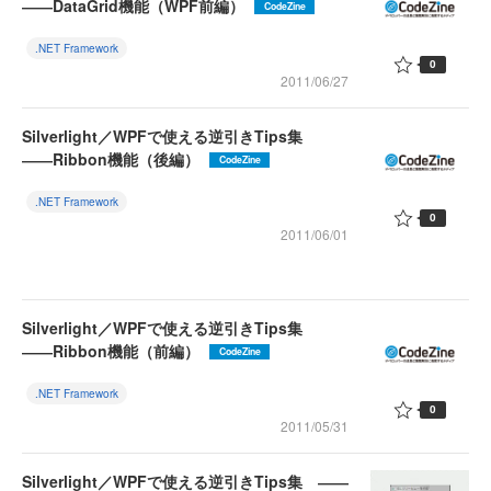
――DataGrid機能（WPF前編）
CodeZine
.NET Framework
0
2011/06/27
Silverlight／WPFで使える逆引きTips集
――Ribbon機能（後編）
CodeZine
.NET Framework
0
2011/06/01
Silverlight／WPFで使える逆引きTips集
――Ribbon機能（前編）
CodeZine
.NET Framework
0
2011/05/31
Silverlight／WPFで使える逆引きTips集 ――