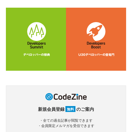
新規会員登録
のご案内
無料
・全ての過去記事が閲覧できます
・会員限定メルマガを受信できます