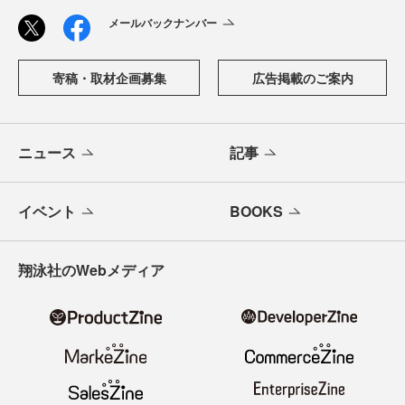
メールバックナンバー
寄稿・取材企画募集
広告掲載のご案内
ニュース
記事
イベント
BOOKS
翔泳社のWebメディア