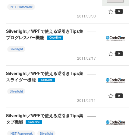
.NET Framework
0
2011/03/03
Silverlight／WPFで使える逆引きTips集 ――
プログレスバー機能
CodeZine
Silverlight
0
2011/02/17
Silverlight／WPFで使える逆引きTips集 ――
スライダー機能
CodeZine
Silverlight
0
2011/02/11
Silverlight／WPFで使える逆引きTips集 ――
タブ機能
CodeZine
.NET Framework
Silverlight