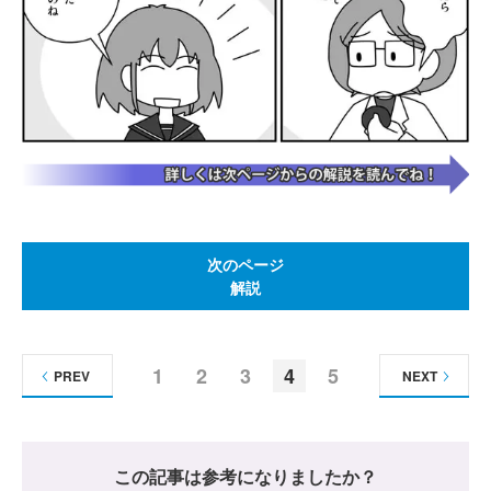
次のページ
解説
1
2
3
4
5
PREV
NEXT
この記事は参考になりましたか？