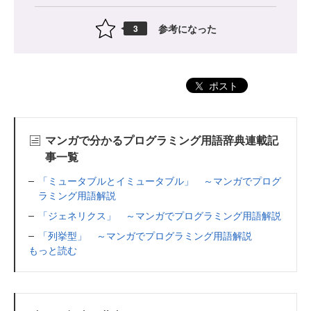
参考になった
3
ポスト
マンガで分かるプログラミング用語辞典連載記
事一覧
「ミュータブルとイミュータブル」 ～マンガでプログ
ラミング用語解説
「ジェネリクス」 ～マンガでプログラミング用語解説
「列挙型」 ～マンガでプログラミング用語解説
もっと読む