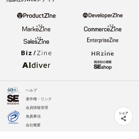
ヘルプ
著作権・リンク
会員情報管理
シェア
免責事項
会社概要
サービス利用規約