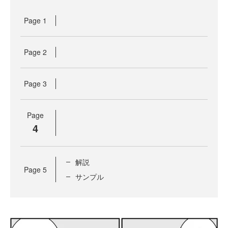
Page
1
Page
2
Page
3
Page
4
解説
Page
5
サンプル