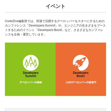
イベント
CodeZine編集部では、現場で活躍するデベロッパーをスターにするための
カンファレンス「Developers Summit」や、エンジニアの生きざまをブース
トするためのイベント「Developers Boost」など、さまざまなカンファレ
ンスを企画・運営しています。