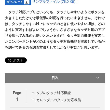
サンプルファイル (78.0 KB)
ダウンロード
タッチ対応アプリといっても、タッチしやすいようにボタンを
大きくしただけでは最低限の対応を行ったにすぎません。それで
は、タッチしやすい以上にタッチのときに使いやすいUIは、どの
ように実装すればよいでしょうか。さまざまなタッチ対応のアプ
リを調べてみるのも良いと思いますが、タッチ対応機能を実装し
たコンポーネントがどのようなタッチ対応機能を実装しているか
を調べてみるのも調査方法としてはかなり有効だと思います。
ポスト
目次
Page
タブのタッチ対応機能
1
カレンダーのタッチ対応機能