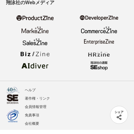
翔泳社のWebメディア
ヘルプ
著作権・リンク
会員情報管理
シェア
免責事項
会社概要
サービス利用規約