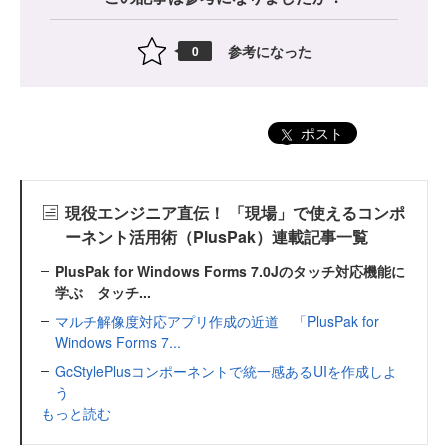
参考になった
0
ポスト
現役エンジニア直伝！ 「現場」で使えるコンポ
ーネント活用術（PlusPak）連載記事一覧
PlusPak for Windows Forms 7.0Jのタッチ対応機能に
学ぶ タッチ...
マルチ解像度対応アプリ作成の近道 「PlusPak for
Windows Forms 7...
GcStylePlusコンポーネントで統一感あるUIを作成しよ
う
もっと読む