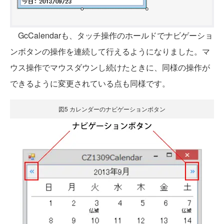
GcCalendarも、タッチ操作のホールドでナビゲーショ
ンボタンの操作を連続して行えるようになりました。マ
ウス操作でマウスダウンし続けたときに、同様の操作が
できるように変更されている点も同様です。
図5 カレンダーのナビゲーションボタン