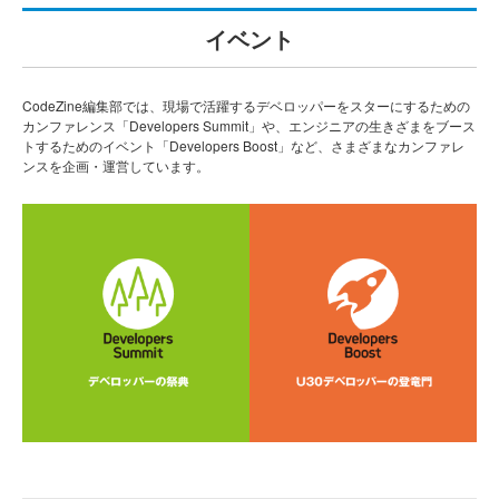
イベント
CodeZine編集部では、現場で活躍するデベロッパーをスターにするための
カンファレンス「Developers Summit」や、エンジニアの生きざまをブース
トするためのイベント「Developers Boost」など、さまざまなカンファレ
ンスを企画・運営しています。