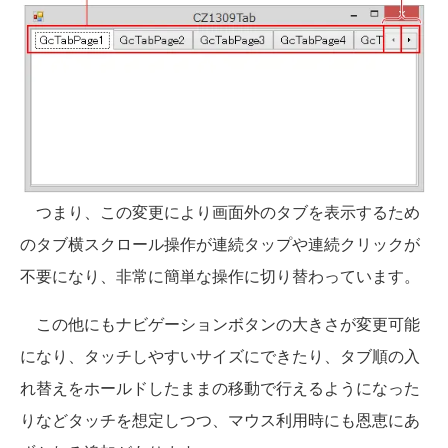
つまり、この変更により画面外のタブを表示するため
のタブ横スクロール操作が連続タップや連続クリックが
不要になり、非常に簡単な操作に切り替わっています。
この他にもナビゲーションボタンの大きさが変更可能
になり、タッチしやすいサイズにできたり、タブ順の入
れ替えをホールドしたままの移動で行えるようになった
りなどタッチを想定しつつ、マウス利用時にも恩恵にあ