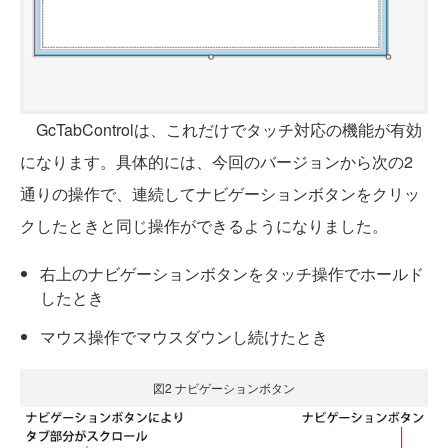
GcTabControlは、これだけでタッチ対応の機能が有効
になります。具体的には、今回のバージョンから次の2
通りの操作で、連続してナビゲーションボタンをクリッ
クしたときと同じ操作ができるようになりました。
右上のナビゲーションボタンをタッチ操作でホールド
したとき
マウス操作でマウスダウンし続けたとき
図2 ナビゲーションボタン