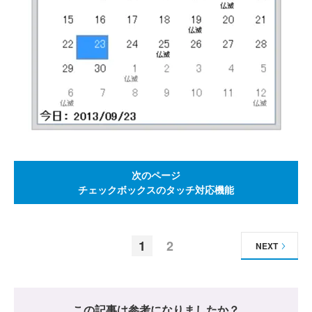
次のページ
チェックボックスのタッチ対応機能
1
2
NEXT
この記事は参考になりましたか？