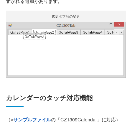
ずかれる追加があります。
図3 タブ順の変更
カレンダーのタッチ対応機能
（※
サンプルファイル
の「CZ1309Calendar」に対応）