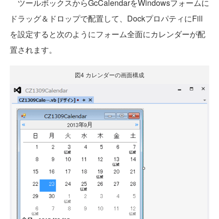
ツールボックスからGcCalendarをWindowsフォームに
ドラッグ＆ドロップで配置して、DockプロパティにFill
を設定すると次のようにフォーム全面にカレンダーが配
置されます。
図4 カレンダーの画面構成