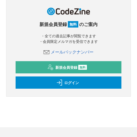
新規会員登録
のご案内
無料
・全ての過去記事が閲覧できます
・会員限定メルマガを受信できます
メールバックナンバー
新規会員登録
無料
ログイン