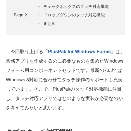
チェックボックスのタッチ対応機能
Page
2
ドロップダウンのタッチ対応機能
まとめ
今回取り上げる「
PlusPak for Windows Forms
」は、
業務アプリを作成するのに必要なものを集めたWindows
フォーム用コンポーネントセットです。最新の7.0Jでは
Windows 8対応に合わせてタッチ操作のサポートも充実
しています。そこで、PlusPakのタッチ対応機能に注目
し、タッチ対応アプリではどのような実装が必要なのか
を考えてみたいと思います。