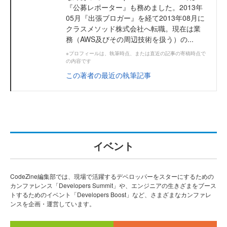
『公募レポーター』も務めました。2013年
05月『出張ブロガー』を経て2013年08月に
クラスメソッド株式会社へ転職。現在は業
務（AWS及びその周辺技術を扱う）の...
※プロフィールは、執筆時点、または直近の記事の寄稿時点で
の内容です
この著者の最近の執筆記事
イベント
CodeZine編集部では、現場で活躍するデベロッパーをスターにするための
カンファレンス「Developers Summit」や、エンジニアの生きざまをブース
トするためのイベント「Developers Boost」など、さまざまなカンファレ
ンスを企画・運営しています。