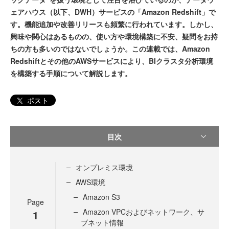
ェアハウス（以下、DWH）サービスの「Amazon Redshift」で
す。機能追加や改善リリースも頻繁に行われています。しかし、
興味や関心はあるものの、使い方や環境構築に不安、疑問をお持
ちの方も多いのではないでしょうか。この連載では、Amazon
Redshiftとその他のAWSサービスにより、BIクラスタ分析環境
を構築する手順について解説します。
ポスト
目次
オンプレミス環境
AWS環境
Amazon S3
Page
Amazon VPCおよびネットワーク、サ
1
ブネット情報