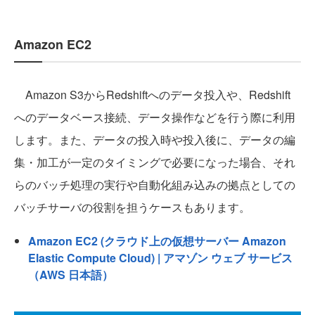
Amazon EC2
Amazon S3からRedshiftへのデータ投入や、Redshift
へのデータベース接続、データ操作などを行う際に利用
します。また、データの投入時や投入後に、データの編
集・加工が一定のタイミングで必要になった場合、それ
らのバッチ処理の実行や自動化組み込みの拠点としての
バッチサーバの役割を担うケースもあります。
Amazon EC2 (クラウド上の仮想サーバー Amazon
Elastic Compute Cloud) | アマゾン ウェブ サービス
（AWS 日本語）