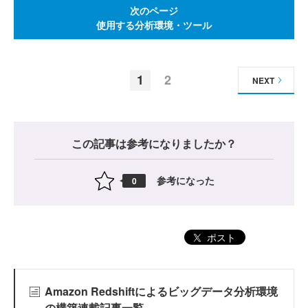
次のページ
使用する分析環境・ツール
1
2
NEXT
この記事は参考になりましたか？
参考になった
0
ポスト
Amazon Redshiftによるビッグデータ分析環境
の構築連載記事一覧