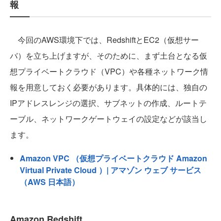
報
今回のAWS環境下では、RedshiftとEC2（仮想サー
バ）を立ち上げますが、そのために、まず土台となる仮
想プライベートクラウド（VPC）や各種ネットワーク情
報を用意しておく必要があります。具体的には、独自の
IPアドレスレンジの選択、サブネットの作成、ルートテ
ーブル、ネットワークゲートウェイの設定などが該当し
ます。
Amazon VPC （仮想プライベートクラウド Amazon
Virtual Private Cloud ）| アマゾン ウェブ サービス
（AWS 日本語）
Amazon Redshift