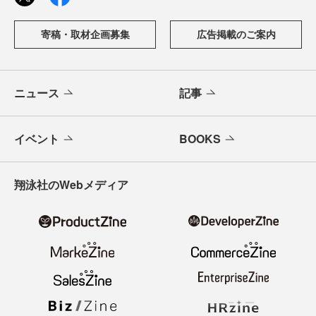
寄稿・取材企画募集
広告掲載のご案内
ニュース
記事
イベント
BOOKS
翔泳社のWebメディア