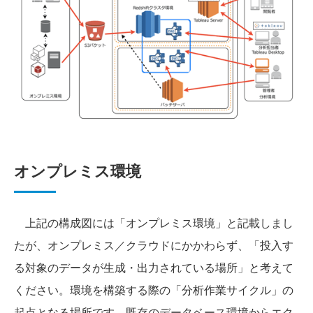
オンプレミス環境
上記の構成図には「オンプレミス環境」と記載しまし
たが、オンプレミス／クラウドにかかわらず、「投入す
る対象のデータが生成・出力されている場所」と考えて
ください。環境を構築する際の「分析作業サイクル」の
起点となる場所です。既存のデータベース環境からエク