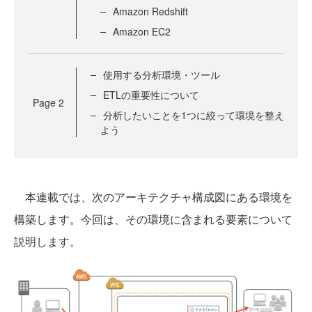
Amazon Redshift
Amazon EC2
使用する分析環境・ツール
ETLの重要性について
Page
2
分析したいことを1つに絞って環境を整え
よう
本連載では、次のアーキテクチャ構成図にある環境を
構築します。今回は、その環境に含まれる要素について
説明します。