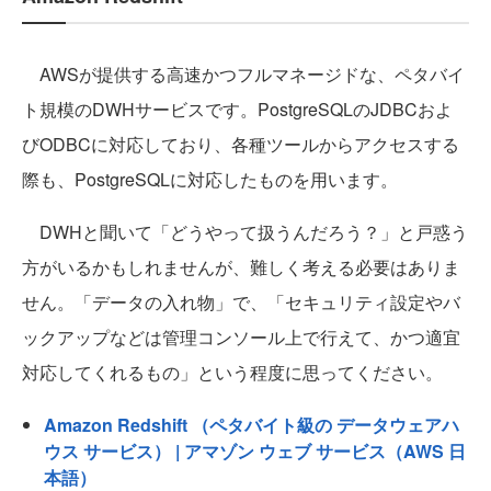
AWSが提供する高速かつフルマネージドな、ペタバイ
ト規模のDWHサービスです。PostgreSQLのJDBCおよ
びODBCに対応しており、各種ツールからアクセスする
際も、PostgreSQLに対応したものを用います。
DWHと聞いて「どうやって扱うんだろう？」と戸惑う
方がいるかもしれませんが、難しく考える必要はありま
せん。「データの入れ物」で、「セキュリティ設定やバ
ックアップなどは管理コンソール上で行えて、かつ適宜
対応してくれるもの」という程度に思ってください。
Amazon Redshift （ペタバイト級の データウェアハ
ウス サービス） | アマゾン ウェブ サービス（AWS 日
本語）