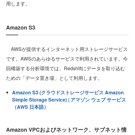
用します。
Amazon S3
AWSが提供するインターネット用ストレージサービス
です。AWSのあらゆるサービスで利用されています。今
回構築する分析環境では、Redshiftにデータを取り込む
ための「データ置き場」として利用します。
Amazon S3 (クラウドストレージサービス Amazon
Simple Storage Service) | アマゾン ウェブ サービス
（AWS 日本語）
Amazon VPCおよびネットワーク、サブネット情