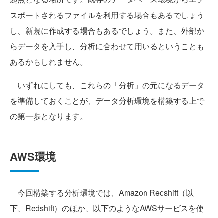
スポートされるファイルを利用する場合もあるでしょう
し、新規に作成する場合もあるでしょう。また、外部か
らデータを入手し、分析に合わせて用いるということも
あるかもしれません。
いずれにしても、これらの「分析」の元になるデータ
を準備しておくことが、データ分析環境を構築する上で
の第一歩となります。
AWS環境
今回構築する分析環境では、Amazon Redshift（以
下、Redshift）のほか、以下のようなAWSサービスを使