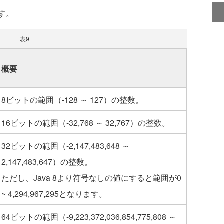
す。
表9
概要
8ビットの範囲（-128 ～ 127）の整数。
16ビットの範囲（-32,768 ～ 32,767）の整数。
32ビットの範囲（-2,147,483,648 ～
2,147,483,647）の整数。
ただし、Java 8より符号なしの値にすると範囲が0
~ 4,294,967,295となります。
64ビットの範囲（-9,223,372,036,854,775,808 ～