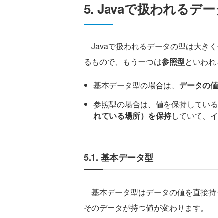
5. Javaで扱われるデ
Javaで扱われるデータの型は大きく
るもので、もう一つは
参照型
といわれ
基本データ型の場合は、
データの値
参照型の場合は、値を保持している
れている場所）を保持
していて、イ
5.1. 基本データ型
基本データ型はデータの値を直接持
そのデータが持つ値が変わります。