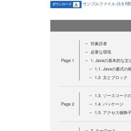
サンプルファイル (3.5 KB
ダウンロード
対象読者
必要な環境
Page
1
1. Javaの基本的な文
1.1. Javaの書式の
1.2. 文とブロック
1.3. ソースコー
Page
2
1.4. パッケージ
1.5. アクセス修飾
2. キーワード