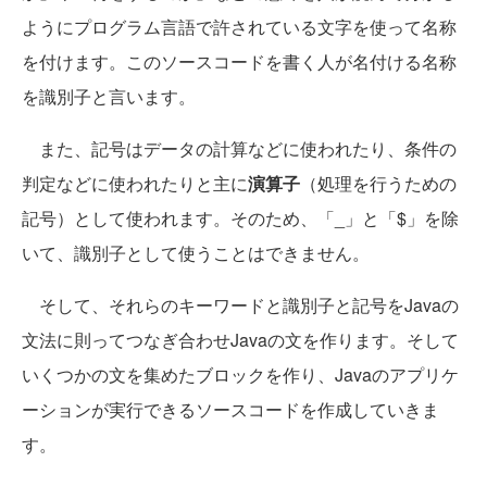
ようにプログラム言語で許されている文字を使って名称
を付けます。このソースコードを書く人が名付ける名称
を識別子と言います。
また、記号はデータの計算などに使われたり、条件の
判定などに使われたりと主に
演算子
（処理を行うための
記号）として使われます。そのため、「_」と「$」を除
いて、識別子として使うことはできません。
そして、それらのキーワードと識別子と記号をJavaの
文法に則ってつなぎ合わせJavaの文を作ります。そして
いくつかの文を集めたブロックを作り、Javaのアプリケ
ーションが実行できるソースコードを作成していきま
す。