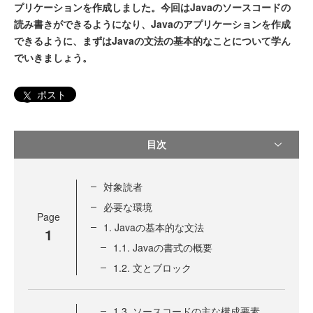
プリケーションを作成しました。今回はJavaのソースコードの
読み書きができるようになり、Javaのアプリケーションを作成
できるように、まずはJavaの文法の基本的なことについて学ん
でいきましょう。
ポスト
目次
対象読者
必要な環境
Page
1. Javaの基本的な文法
1
1.1. Javaの書式の概要
1.2. 文とブロック
1.3. ソースコードの主な構成要素