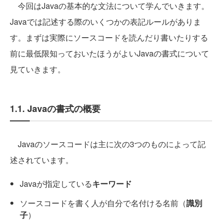
今回はJavaの基本的な文法について学んでいきます。
Javaでは記述する際のいくつかの表記ルールがありま
す。まずは実際にソースコードを読んだり書いたりする
前に最低限知っておいたほうがよいJavaの書式について
見ていきます。
1.1. Javaの書式の概要
Javaのソースコードは主に次の3つのものによって記
述されています。
Javaが指定している
キーワード
ソースコードを書く人が自分で名付ける名前（
識別
子
）