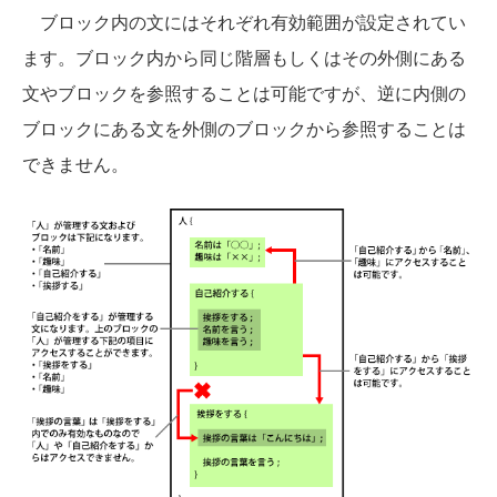
ブロック内の文にはそれぞれ有効範囲が設定されてい
ます。ブロック内から同じ階層もしくはその外側にある
文やブロックを参照することは可能ですが、逆に内側の
ブロックにある文を外側のブロックから参照することは
できません。