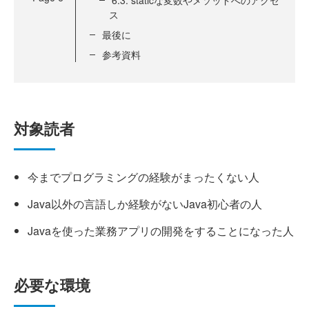
ス
最後に
参考資料
対象読者
今までプログラミングの経験がまったくない人
Java以外の言語しか経験がないJava初心者の人
Javaを使った業務アプリの開発をすることになった人
必要な環境