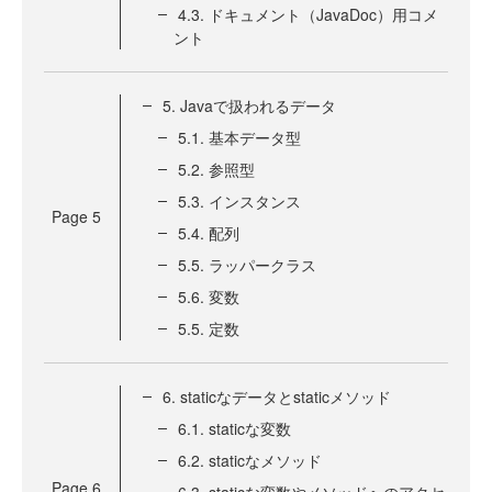
4.3. ドキュメント（JavaDoc）用コメ
ント
5. Javaで扱われるデータ
5.1. 基本データ型
5.2. 参照型
5.3. インスタンス
Page
5
5.4. 配列
5.5. ラッパークラス
5.6. 変数
5.5. 定数
6. staticなデータとstaticメソッド
6.1. staticな変数
6.2. staticなメソッド
Page
6
6.3. staticな変数やメソッドへのアクセ