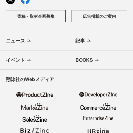
寄稿・取材企画募集
広告掲載のご案内
ニュース
記事
イベント
BOOKS
翔泳社のWebメディア