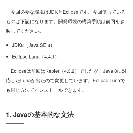
今回必要な環境はJDKとEclipseです。今回使っている
ものは下記になります。開発環境の構築手順は前回を参
照してください。
JDK8（Java SE 8）
Eclipse Luna（4.4.1）
Eclipseは前回はKepler（4.3.2）でしたが、Java 8に対
応したLunaが出たので変更しています。Eclipse Lunaで
も同じ方法でインストールできます。
1. Javaの基本的な文法