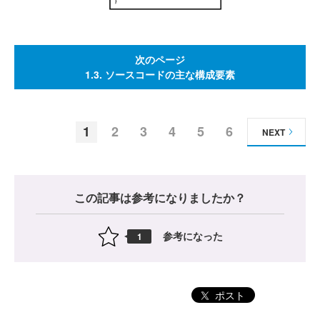
次のページ
1.3. ソースコードの主な構成要素
1
2
3
4
5
6
NEXT
この記事は参考になりましたか？
参考になった
1
ポスト