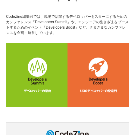
CodeZine編集部では、現場で活躍するデベロッパーをスターにするための
カンファレンス「Developers Summit」や、エンジニアの生きざまをブース
トするためのイベント「Developers Boost」など、さまざまなカンファレ
ンスを企画・運営しています。