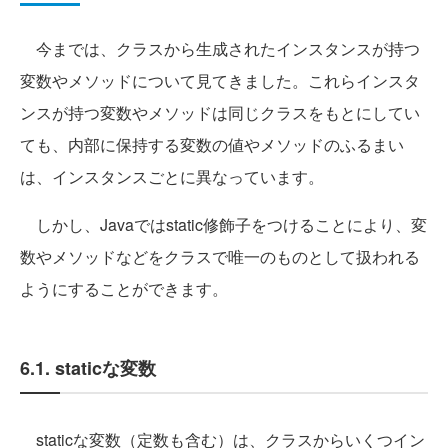
今までは、クラスから生成されたインスタンスが持つ
変数やメソッドについて見てきました。これらインスタ
ンスが持つ変数やメソッドは同じクラスをもとにしてい
ても、内部に保持する変数の値やメソッドのふるまい
は、インスタンスごとに異なっています。
しかし、Javaではstatic修飾子をつけることにより、変
数やメソッドなどをクラスで唯一のものとして扱われる
ようにすることができます。
6.1. staticな変数
staticな変数（定数も含む）は、クラスからいくつイン