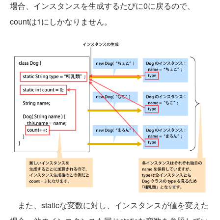
場合、インスタンスを生成するたびに0に戻るので、
countは1にしかなりません。
また、staticな変数に対し、インスタンスが値を変えた