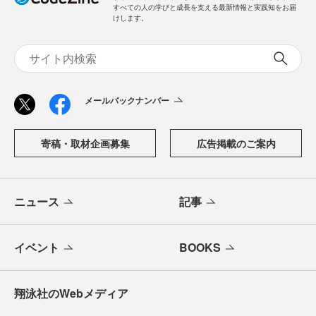
すべての人の学びと成長を支える最新情報と実践知をお届
けします。
メールバックナンバー
寄稿・取材企画募集
広告掲載のご案内
ニュース
記事
イベント
BOOKS
翔泳社のWebメディア