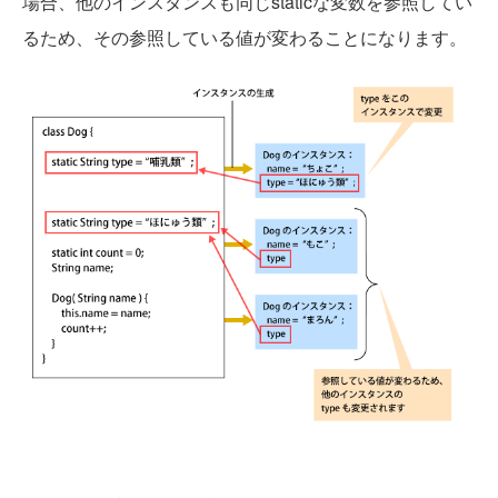
場合、他のインスタンスも同じstaticな変数を参照してい
るため、その参照している値が変わることになります。