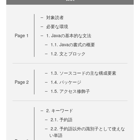
対象読者
必要な環境
Page
1
1. Javaの基本的な文法
1.1. Javaの書式の概要
1.2. 文とブロック
1.3. ソースコードの主な構成要素
Page
2
1.4. パッケージ
1.5. アクセス修飾子
2. キーワード
2.1. 予約語
2.2. 予約語以外の識別子として使えな
い単語