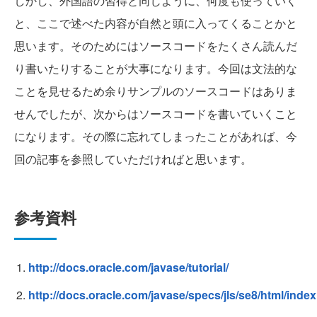
しかし、外国語の習得と同じように、何度も使っていく
と、ここで述べた内容が自然と頭に入ってくることかと
思います。そのためにはソースコードをたくさん読んだ
り書いたりすることが大事になります。今回は文法的な
ことを見せるため余りサンプルのソースコードはありま
せんでしたが、次からはソースコードを書いていくこと
になります。その際に忘れてしまったことがあれば、今
回の記事を参照していただければと思います。
参考資料
http://docs.oracle.com/javase/tutorial/
http://docs.oracle.com/javase/specs/jls/se8/html/index