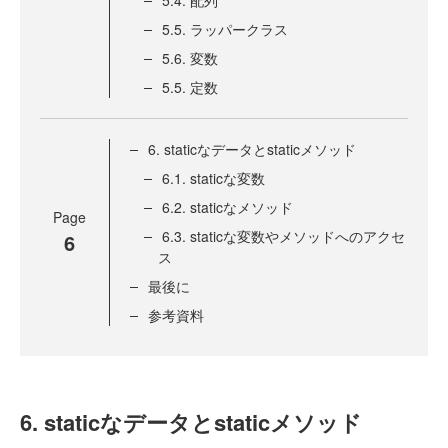
5.4. 配列
5.5. ラッパークラス
5.6. 変数
5.5. 定数
6. staticなデータとstaticメソッド
6.1. staticな変数
6.2. staticなメソッド
Page
6.3. staticな変数やメソッドへのアクセ
6
ス
最後に
参考資料
6. staticなデータとstaticメソッド