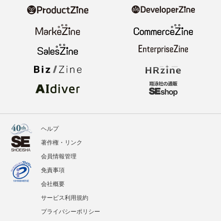
ヘルプ
著作権・リンク
会員情報管理
免責事項
会社概要
サービス利用規約
プライバシーポリシー