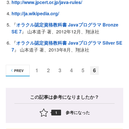
http://www.jpcert.or.jp/java-rules/
http://ja.wikipedia.org/
『
オラクル認定資格教科書 Javaプログラマ Bronze
SE 7
』 山本道子 著、2012年12月、翔泳社
『
オラクル認定資格教科書 Javaプログラマ Silver SE
7
』 山本道子 著、2013年8月、翔泳社
1
2
3
4
5
6
PREV
この記事は参考になりましたか？
参考になった
1