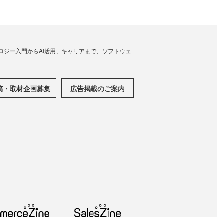
ノロジー入門からAI活用、キャリアまで、ソフトウェ
稿・取材企画募集
広告掲載のご案内