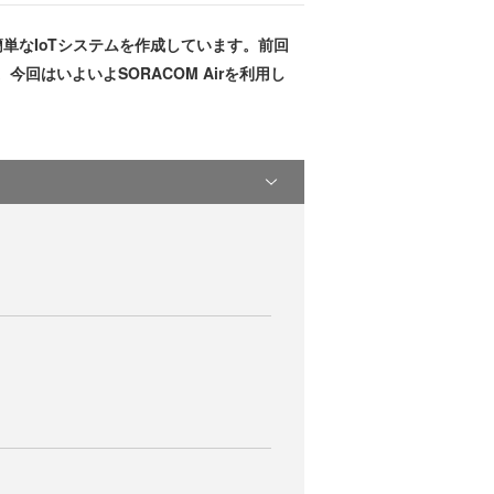
簡単なIoTシステムを作成しています。前回
。今回はいよいよSORACOM Airを利用し