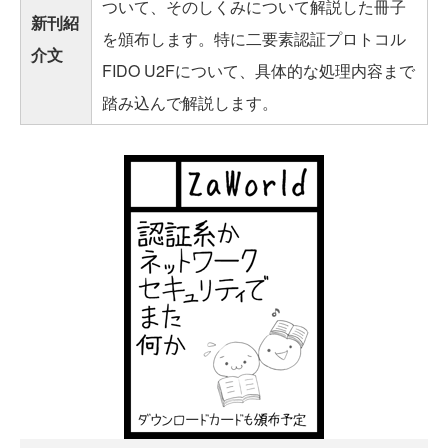
ついて、そのしくみについて解説した冊子
新刊紹
を頒布します。特に二要素認証プロトコル
介文
FIDO U2Fについて、具体的な処理内容まで
踏み込んで解説します。