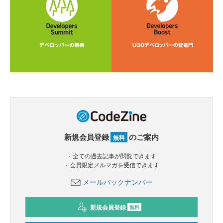
新規会員登録
のご案内
無料
・全ての過去記事が閲覧できます
・会員限定メルマガを受信できます
メールバックナンバー
新規会員登録
無料