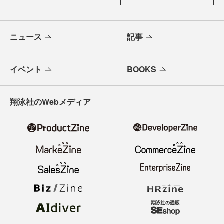
ニュース
記事
イベント
BOOKS
翔泳社のWebメディア