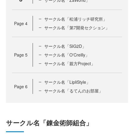
サークル名「ZaWorld」
サークル名「松浦リッチ研究所」
Page
4
サークル名「第7開発セクション」
サークル名「SIG2D」
Page
5
サークル名「O'Creilly」
サークル名「親方Project」
サークル名「LipliStyle」
Page
6
サークル名「るてんのお部屋」
サークル名「錬金術師組合」