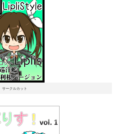
サークルカット