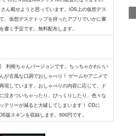
話をたくさん載せようと思っています。iOS上の仮想デス
て、仮想デスクトップを持ったアプリでいかに審
を書く予定です。無料配布します。
巡洋艦 利根ちゃんバージョンです。ちっちゃかわいい
んが古風な口調でおしゃべり！ ゲームやアニメで
再現しています。おしゃべりの内容に応じて、ド
に泣きついちゃったり、びっくりしたり、色々な
ッテリーが減ると大破してしまいます！ CDに
d版、iOS版スキンを収録します。500円です。