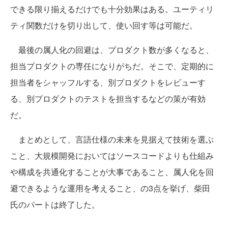
できる限り揃えるだけでも十分効果はある。ユーティリ
ティ関数だけを切り出して、使い回す等は可能だ。
最後の属人化の回避は、プロダクト数が多くなると、
担当プロダクトの専任になりがちだ。そこで、定期的に
担当者をシャッフルする、別プロダクトをレビューす
る、別プロダクトのテストを担当するなどの策が有効
だ。
まとめとして、言語仕様の未来を見据えて技術を選ぶ
こと、大規模開発においてはソースコードよりも仕組み
や構成を共通化することが大事であること、属人化を回
避できるような運用を考えること、の3点を挙げ、柴田
氏のパートは終了した。