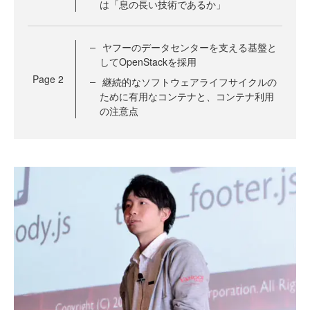
は「息の長い技術であるか」
ヤフーのデータセンターを支える基盤と
してOpenStackを採用
Page
2
継続的なソフトウェアライフサイクルの
ために有用なコンテナと、コンテナ利用
の注意点