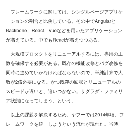
フレームワークに関しては、シングルページアプリケ
ーションの割合と比例している。その中でAngularと
Backbone、React、Vueなどを用いたアプリケーション
が増えている。中でもReactが増えつつある。
大規模プロダクトをリニューアルするには、専用の工
数を確保する必要がある。既存の機能改修とバグ改修を
同時に進めていかなければならないので、単純計算で人
数が2倍必要になる。かつ既存の回収とリニューアルの
スピードが遅いと、追いつかない。サグラダ・ファミリ
ア状態になってしまう、という。
以上の課題を解決するため、ヤフーでは2014年頃、フ
レームワークを統一しようという流れが現れた。当時、