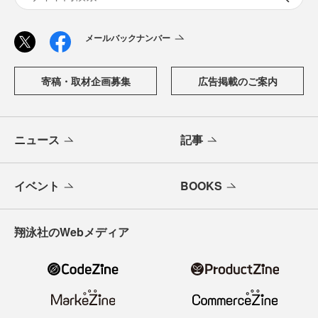
メールバックナンバー
寄稿・取材企画募集
広告掲載のご案内
ニュース
記事
イベント
BOOKS
翔泳社のWebメディア