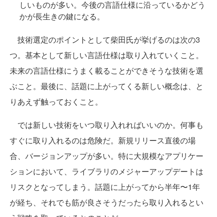
しいものが多い。今後の言語仕様に沿っているかどう
かが長生きの鍵になる。
技術選定のポイントとして柴田氏が挙げるのは次の3
つ。基本として新しい言語仕様は取り入れていくこと。
未来の言語仕様にうまく載ることができそうな技術を選
ぶこと。最後に、話題に上がってくる新しい概念は、と
りあえず触っておくこと。
では新しい技術をいつ取り入れればいいのか。何事も
すぐに取り入れるのは危険だ。新規リリース直後の場
合、バージョンアップが多い。特に大規模なアプリケー
ションにおいて、ライブラリのメジャーアップデートは
リスクとなってしまう。話題に上がってから半年〜1年
が経ち、それでも筋が良さそうだったら取り入れるとい