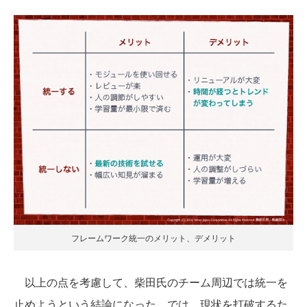
フレームワーク統一のメリット、デメリット
以上の点を考慮して、柴田氏のチーム周辺では統一を
止めようという結論になった。では、現状を打破するた