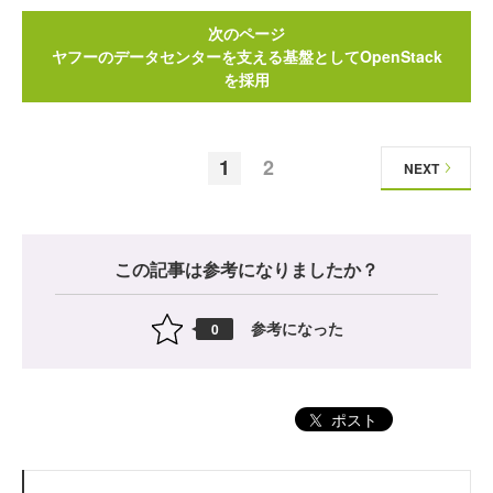
次のページ
ヤフーのデータセンターを支える基盤としてOpenStack
を採用
1
2
NEXT
この記事は参考になりましたか？
参考になった
0
ポスト