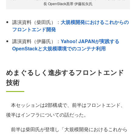
長 OpenStack黒帯 伊藤拓矢氏
講演資料（柴田氏）：
大規模開発におけるこれからの
フロントエンド開発
講演資料（伊藤氏）：
Yahoo! JAPANが実践する
OpenStackと大規模環境でのコンテナ利用
めまぐるしく進歩するフロントエンド
技術
本セッションは2部構成で、前半はフロントエンド、
後半はインフラについての話だった。
前半は柴田氏が登壇し「大規模開発におけるこれから