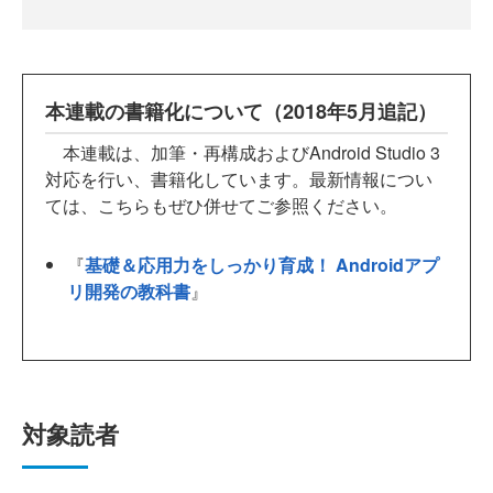
本連載の書籍化について（2018年5月追記）
本連載は、加筆・再構成およびAndroid Studio 3
対応を行い、書籍化しています。最新情報につい
ては、こちらもぜひ併せてご参照ください。
『
基礎＆応用力をしっかり育成！ Androidアプ
リ開発の教科書
』
対象読者