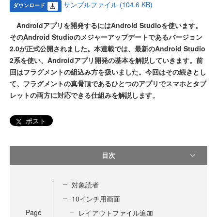
サンプルファイル (104.6 KB)
ダウンロード
Androidアプリを開発するにはAndroid Studioを使います。
そのAndroid Studioのメジャーアップデートであるバージョン
2.0が正式公開されました。本連載では、最新のAndroid Studio
2系を使い、Androidアプリ開発の基本を解説していきます。前
回はフラグメントの組込み方を扱いました。今回はその続きとし
て、フラグメントの真骨頂であるひとつのアプリでスマホとタブ
レットの両方に対応できる仕組みを解説します。
ポスト
目次
対象読者
10インチ用画面
Page
レイアウトファイル追加