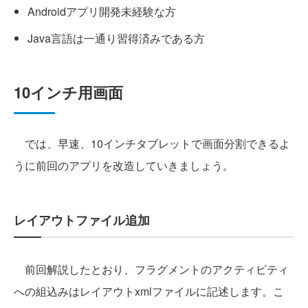
Androidアプリ開発未経験な方
Java言語は一通り習得済みである方
10インチ用画面
では、早速、10インチタブレットで画面分割できるよ
うに前回のアプリを改造していきましょう。
レイアウトファイル追加
前回解説したとおり、フラグメントのアクティビティ
への組込みはレイアウトxmlファイルに記述します。こ