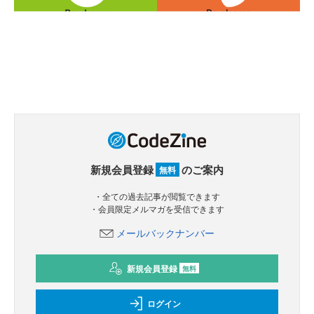
新規会員登録
のご案内
無料
・全ての過去記事が閲覧できます
・会員限定メルマガを受信できます
メールバックナンバー
新規会員登録
無料
ログイン