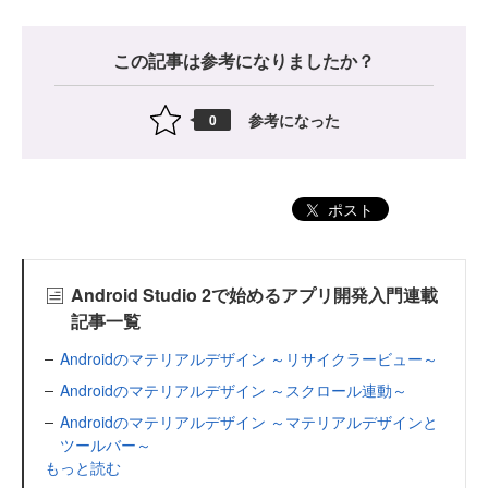
この記事は参考になりましたか？
参考になった
0
ポスト
Android Studio 2で始めるアプリ開発入門連載
記事一覧
Androidのマテリアルデザイン ～リサイクラービュー～
Androidのマテリアルデザイン ～スクロール連動～
Androidのマテリアルデザイン ～マテリアルデザインと
ツールバー～
もっと読む