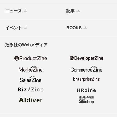
ニュース
記事
イベント
BOOKS
翔泳社のWebメディア