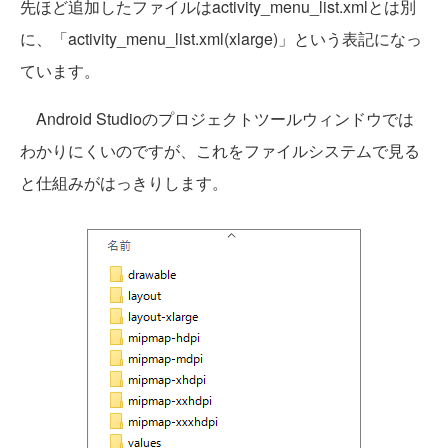
先ほど追加したファイルはactivity_menu_list.xmlとは別
に、「activity_menu_list.xml(xlarge)」という表記になっ
ています。
Android Studioのプロジェクトツールウィンドウでは
わかりにくいのですが、これをファイルシステムで見る
と仕組みがはっきりします。