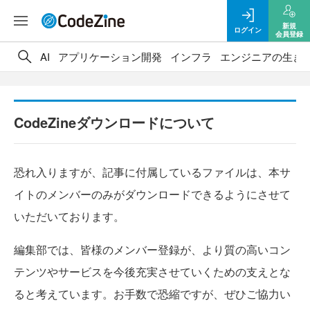
新規
ログイン
会員登録
AI
アプリケーション開発
インフラ
エンジニアの生き
CodeZineダウンロードについて
恐れ入りますが、記事に付属しているファイルは、本サ
イトのメンバーのみがダウンロードできるようにさせて
いただいております。
編集部では、皆様のメンバー登録が、より質の高いコン
テンツやサービスを今後充実させていくための支えとな
ると考えています。お手数で恐縮ですが、ぜひご協力い