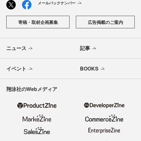
メールバックナンバー
寄稿・取材企画募集
広告掲載のご案内
ニュース
記事
イベント
BOOKS
翔泳社のWebメディア