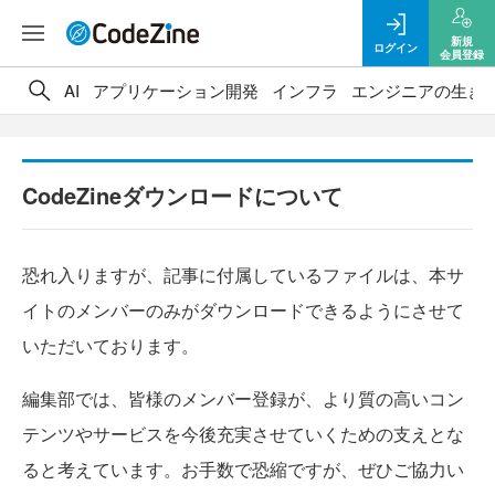
新規
ログイン
会員登録
AI
アプリケーション開発
インフラ
エンジニアの生き
CodeZineダウンロードについて
恐れ入りますが、記事に付属しているファイルは、本サ
イトのメンバーのみがダウンロードできるようにさせて
いただいております。
編集部では、皆様のメンバー登録が、より質の高いコン
テンツやサービスを今後充実させていくための支えとな
ると考えています。お手数で恐縮ですが、ぜひご協力い