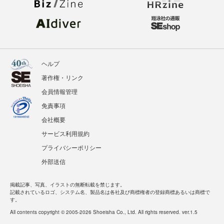
ヘルプ
著作権・リンク
会員情報管理
免責事項
会社概要
サービス利用規約
プライバシーポリシー
外部送信
掲載記事、写真、イラストの無断転載を禁じます。
記載されているロゴ、システム名、製品名は各社及び商標権者の登録商標あるいは商標で
す。
All contents copyright © 2005-2026 Shoeisha Co., Ltd. All rights reserved. ver.1.5