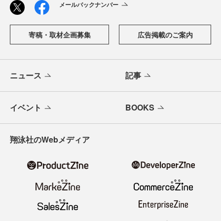
メールバックナンバー
寄稿・取材企画募集
広告掲載のご案内
ニュース
記事
イベント
BOOKS
翔泳社のWebメディア