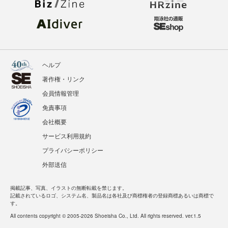
ヘルプ
著作権・リンク
会員情報管理
免責事項
会社概要
サービス利用規約
プライバシーポリシー
外部送信
掲載記事、写真、イラストの無断転載を禁じます。
記載されているロゴ、システム名、製品名は各社及び商標権者の登録商標あるいは商標で
す。
All contents copyright © 2005-2026 Shoeisha Co., Ltd. All rights reserved. ver.1.5