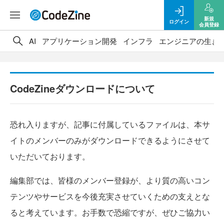
新規
ログイン
会員登録
AI
アプリケーション開発
インフラ
エンジニアの生き
CodeZineダウンロードについて
恐れ入りますが、記事に付属しているファイルは、本サ
イトのメンバーのみがダウンロードできるようにさせて
いただいております。
編集部では、皆様のメンバー登録が、より質の高いコン
テンツやサービスを今後充実させていくための支えとな
ると考えています。お手数で恐縮ですが、ぜひご協力い