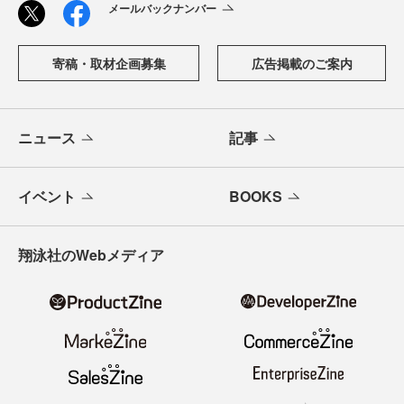
メールバックナンバー
寄稿・取材企画募集
広告掲載のご案内
ニュース
記事
イベント
BOOKS
翔泳社のWebメディア