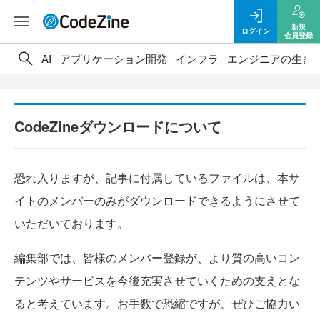
新規
ログイン
会員登録
AI
アプリケーション開発
インフラ
エンジニアの生き
CodeZineダウンロードについて
恐れ入りますが、記事に付属しているファイルは、本サ
イトのメンバーのみがダウンロードできるようにさせて
いただいております。
編集部では、皆様のメンバー登録が、より質の高いコン
テンツやサービスを今後充実させていくための支えとな
ると考えています。お手数で恐縮ですが、ぜひご協力い