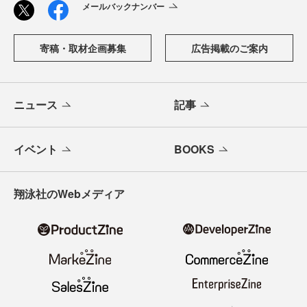
メールバックナンバー
寄稿・取材企画募集
広告掲載のご案内
ニュース
記事
イベント
BOOKS
翔泳社のWebメディア