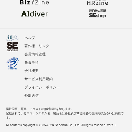
ヘルプ
著作権・リンク
会員情報管理
免責事項
会社概要
サービス利用規約
プライバシーポリシー
外部送信
掲載記事、写真、イラストの無断転載を禁じます。
記載されているロゴ、システム名、製品名は各社及び商標権者の登録商標あるいは商標で
す。
All contents copyright © 2005-2026 Shoeisha Co., Ltd. All rights reserved. ver.1.5