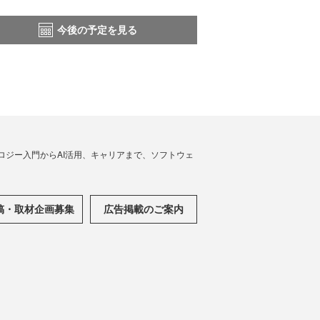
今後の予定を見る
ノロジー入門からAI活用、キャリアまで、ソフトウェ
稿・取材企画募集
広告掲載のご案内