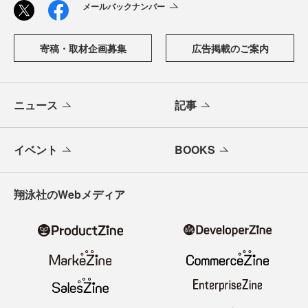
メールバックナンバー
寄稿・取材企画募集
広告掲載のご案内
ニュース
記事
イベント
BOOKS
翔泳社のWebメディア