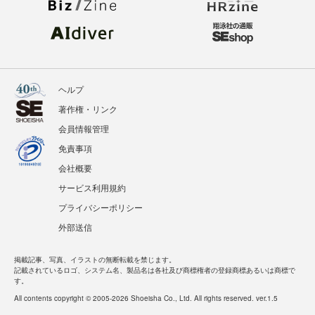
ヘルプ
著作権・リンク
会員情報管理
免責事項
会社概要
サービス利用規約
プライバシーポリシー
外部送信
掲載記事、写真、イラストの無断転載を禁じます。
記載されているロゴ、システム名、製品名は各社及び商標権者の登録商標あるいは商標で
す。
All contents copyright © 2005-2026 Shoeisha Co., Ltd. All rights reserved. ver.1.5