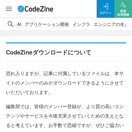
新規
ログイン
会員登録
AI
アプリケーション開発
インフラ
エンジニアの生き
CodeZineダウンロードについて
恐れ入りますが、記事に付属しているファイルは、本サ
イトのメンバーのみがダウンロードできるようにさせて
いただいております。
編集部では、皆様のメンバー登録が、より質の高いコン
テンツやサービスを今後充実させていくための支えとな
ると考えています。お手数で恐縮ですが、ぜひご協力い