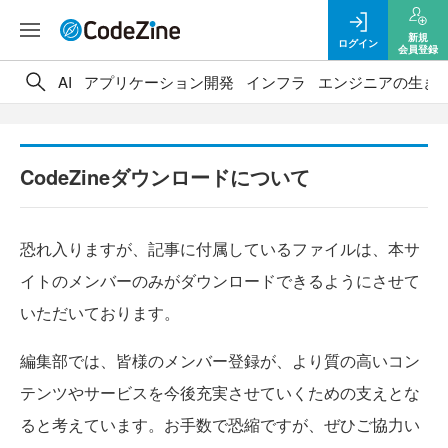
新規
ログイン
会員登録
AI
アプリケーション開発
インフラ
エンジニアの生き
CodeZineダウンロードについて
恐れ入りますが、記事に付属しているファイルは、本サ
イトのメンバーのみがダウンロードできるようにさせて
いただいております。
編集部では、皆様のメンバー登録が、より質の高いコン
テンツやサービスを今後充実させていくための支えとな
ると考えています。お手数で恐縮ですが、ぜひご協力い