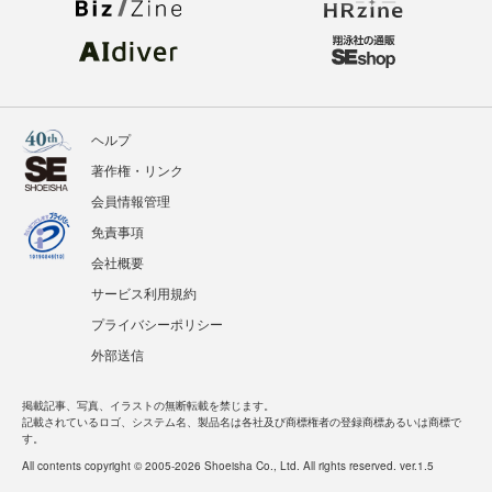
ヘルプ
著作権・リンク
会員情報管理
免責事項
会社概要
サービス利用規約
プライバシーポリシー
外部送信
掲載記事、写真、イラストの無断転載を禁じます。
記載されているロゴ、システム名、製品名は各社及び商標権者の登録商標あるいは商標で
す。
All contents copyright © 2005-2026 Shoeisha Co., Ltd. All rights reserved. ver.1.5