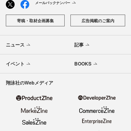
メールバックナンバー
寄稿・取材企画募集
広告掲載のご案内
ニュース
記事
イベント
BOOKS
翔泳社のWebメディア