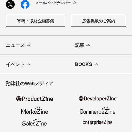
メールバックナンバー
寄稿・取材企画募集
広告掲載のご案内
ニュース
記事
イベント
BOOKS
翔泳社のWebメディア