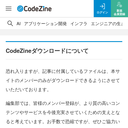
新規
ログイン
会員登録
AI
アプリケーション開発
インフラ
エンジニアの生き
CodeZineダウンロードについて
恐れ入りますが、記事に付属しているファイルは、本サ
イトのメンバーのみがダウンロードできるようにさせて
いただいております。
編集部では、皆様のメンバー登録が、より質の高いコン
テンツやサービスを今後充実させていくための支えとな
ると考えています。お手数で恐縮ですが、ぜひご協力い