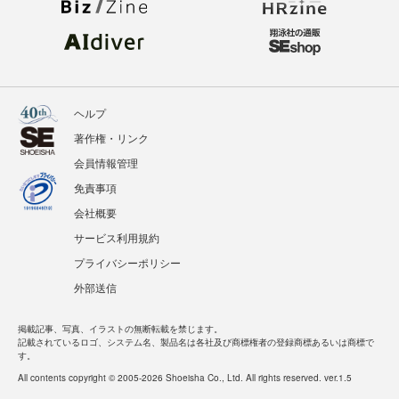
ヘルプ
著作権・リンク
会員情報管理
免責事項
会社概要
サービス利用規約
プライバシーポリシー
外部送信
掲載記事、写真、イラストの無断転載を禁じます。
記載されているロゴ、システム名、製品名は各社及び商標権者の登録商標あるいは商標で
す。
All contents copyright © 2005-2026 Shoeisha Co., Ltd. All rights reserved. ver.1.5