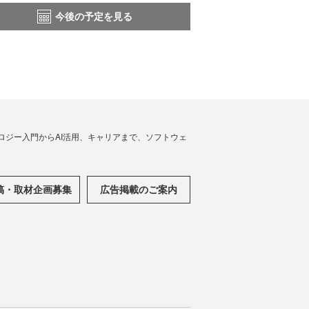
今後の予定を見る
ノロジー入門からAI活用、キャリアまで、ソフトウェ
稿・取材企画募集
広告掲載のご案内