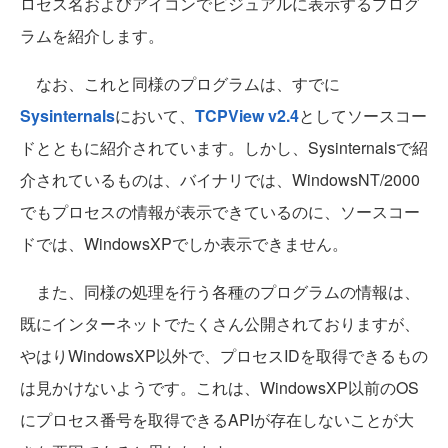
ロセス名およびアイコンでビジュアルに表示するプログ
ラムを紹介します。
なお、これと同様のプログラムは、すでに
Sysinternals
において、
TCPView v2.4
としてソースコー
ドとともに紹介されています。しかし、Sysinternalsで紹
介されているものは、バイナリでは、WindowsNT/2000
でもプロセスの情報が表示できているのに、ソースコー
ドでは、WindowsXPでしか表示できません。
また、同様の処理を行う各種のプログラムの情報は、
既にインターネットでたくさん公開されておりますが、
やはりWindowsXP以外で、プロセスIDを取得できるもの
は見かけないようです。これは、WindowsXP以前のOS
にプロセス番号を取得できるAPIが存在しないことが大