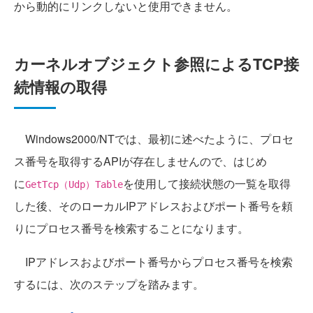
から動的にリンクしないと使用できません。
カーネルオブジェクト参照によるTCP接
続情報の取得
Windows2000/NTでは、最初に述べたように、プロセ
ス番号を取得するAPIが存在しませんので、はじめ
に
を使用して接続状態の一覧を取得
GetTcp（Udp）Table
した後、そのローカルIPアドレスおよびポート番号を頼
りにプロセス番号を検索することになります。
IPアドレスおよびポート番号からプロセス番号を検索
するには、次のステップを踏みます。