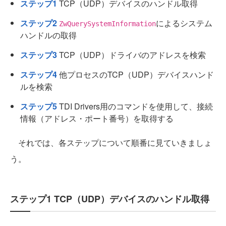
ステップ1
TCP（UDP）デバイスのハンドル取得
ステップ2
によるシステム
ZwQuerySystemInformation
ハンドルの取得
ステップ3
TCP（UDP）ドライバのアドレスを検索
ステップ4
他プロセスのTCP（UDP）デバイスハンド
ルを検索
ステップ5
TDI Drivers用のコマンドを使用して、接続
情報（アドレス・ポート番号）を取得する
それでは、各ステップについて順番に見ていきましょ
う。
ステップ1 TCP（UDP）デバイスのハンドル取得