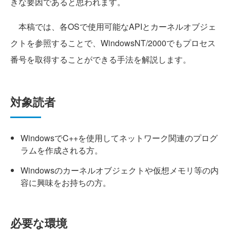
きな要因であると思われます。
本稿では、各OSで使用可能なAPIとカーネルオブジェ
クトを参照することで、WindowsNT/2000でもプロセス
番号を取得することができる手法を解説します。
対象読者
WindowsでC++を使用してネットワーク関連のプログ
ラムを作成される方。
Windowsのカーネルオブジェクトや仮想メモリ等の内
容に興味をお持ちの方。
必要な環境