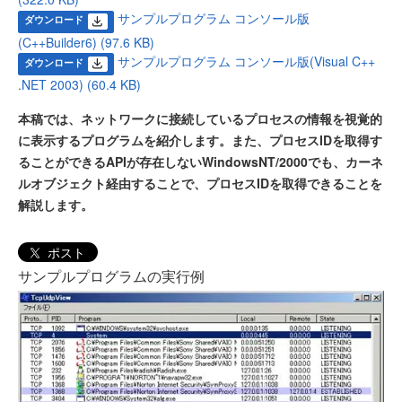
サンプルプログラム コンソール版
ダウンロード
(C++Builder6) (97.6 KB)
サンプルプログラム コンソール版(Visual C++
ダウンロード
.NET 2003) (60.4 KB)
本稿では、ネットワークに接続しているプロセスの情報を視覚的
に表示するプログラムを紹介します。また、プロセスIDを取得す
ることができるAPIが存在しないWindowsNT/2000でも、カーネ
ルオブジェクト経由することで、プロセスIDを取得できることを
解説します。
ポスト
サンプルプログラムの実行例