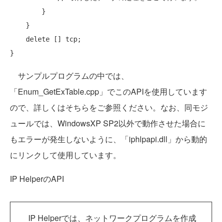
        }

    }

delete
 [] tcp;

サンプルプログラムの中では、
「Enum_GetExTable.cpp」でこのAPIを使用しています
ので、詳しくはそちらをご参照ください。なお、同モジ
ュールでは、WindowsXP SP2以外で動作させた場合に
もエラーが発生しないように、「iphlpapi.dll」から動的
にリンクして使用しています。
IP HelperのAPI
IP Helperでは、ネットワークプログラムを作成