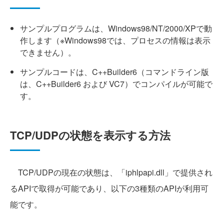
サンプルプログラムは、Windows98/NT/2000/XPで動
作します（※Windows98では、プロセスの情報は表示
できません）。
サンプルコードは、C++Builder6（コマンドライン版
は、C++Builder6 および VC7）でコンパイルが可能で
す。
TCP/UDPの状態を表示する方法
TCP/UDPの現在の状態は、「iphlpapi.dll」で提供され
るAPIで取得が可能であり、以下の3種類のAPIが利用可
能です。