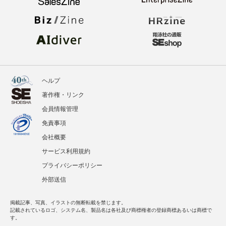
ヘルプ
著作権・リンク
会員情報管理
免責事項
会社概要
サービス利用規約
プライバシーポリシー
外部送信
掲載記事、写真、イラストの無断転載を禁じます。
記載されているロゴ、システム名、製品名は各社及び商標権者の登録商標あるいは商標で
す。