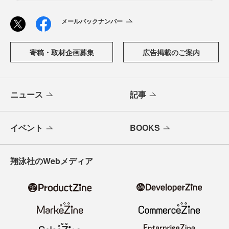
メールバックナンバー
寄稿・取材企画募集
広告掲載のご案内
ニュース
記事
イベント
BOOKS
翔泳社のWebメディア