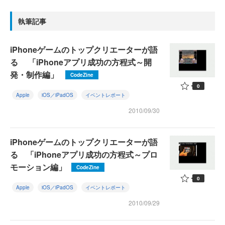
執筆記事
iPhoneゲームのトップクリエーターが語
る 「iPhoneアプリ成功の方程式～開
発・制作編」
CodeZine
0
Apple
iOS／iPadOS
イベントレポート
2010/09/30
iPhoneゲームのトップクリエーターが語
る 「iPhoneアプリ成功の方程式～プロ
モーション編」
CodeZine
0
Apple
iOS／iPadOS
イベントレポート
2010/09/29