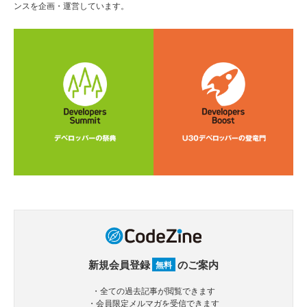
ンスを企画・運営しています。
新規会員登録
のご案内
無料
・全ての過去記事が閲覧できます
・会員限定メルマガを受信できます