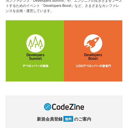
カンファレンス「Developers Summit」や、エンジニアの生きざまをブース
トするためのイベント「Developers Boost」など、さまざまなカンファレ
ンスを企画・運営しています。
新規会員登録
のご案内
無料