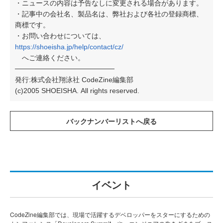
・ニュースの内容は予告なしに変更される場合があります。
・記事中の会社名、製品名は、弊社および各社の登録商標、
商標です。
・お問い合わせについては、
https://shoeisha.jp/help/contact/cz/
へご連絡ください。
────────────────────
発行:株式会社翔泳社 CodeZine編集部
(c)2005 SHOEISHA. All rights reserved.
イベント
CodeZine編集部では、現場で活躍するデベロッパーをスターにするための