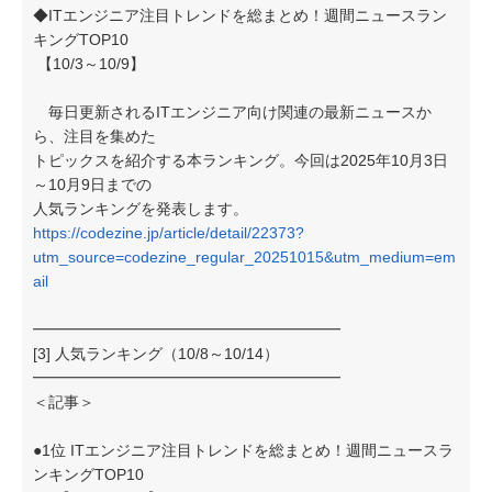
◆ITエンジニア注目トレンドを総まとめ！週間ニュースラン
キングTOP10
【10/3～10/9】
毎日更新されるITエンジニア向け関連の最新ニュースか
ら、注目を集めた
トピックスを紹介する本ランキング。今回は2025年10月3日
～10月9日までの
人気ランキングを発表します。
https://codezine.jp/article/detail/22373?
utm_source=codezine_regular_20251015&utm_medium=em
ail
━━━━━━━━━━━━━━━━━━━━
[3] 人気ランキング（10/8～10/14）
━━━━━━━━━━━━━━━━━━━━
＜記事＞
●1位 ITエンジニア注目トレンドを総まとめ！週間ニュースラ
ンキングTOP10