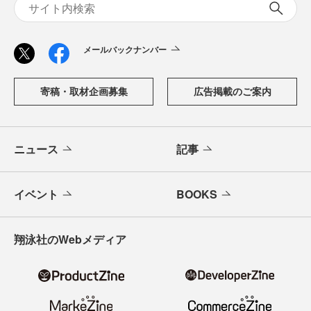
メールバックナンバー
寄稿・取材企画募集
広告掲載のご案内
ニュース
記事
イベント
BOOKS
翔泳社のWebメディア