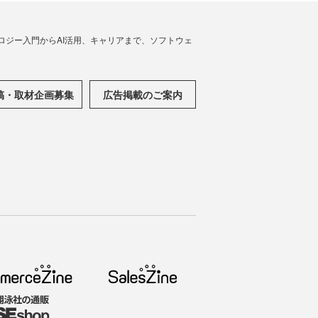
ノロジー入門からAI活用、キャリアまで、ソフトウェ
稿・取材企画募集
広告掲載のご案内