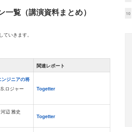
ン一覧（講演資料まとめ）
10
していきます。
関連レポート
エンジニアの将
.S.ロジャー
Togetter
河辺 雅史
Togetter