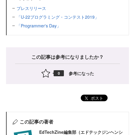
プレスリリース
「U-22プログラミング・コンテスト2019」
「Programmer's Day」
この記事は参考になりましたか？
参考になった
0
ポスト
この記事の著者
EdTechZine編集部（エドテックジンヘンシ