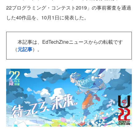
22プログラミング・コンテスト2019」の事前審査を通過
した40作品を、10月1日に発表した。
本記事は、EdTechZineニュースからの転載です
（
元記事
）。