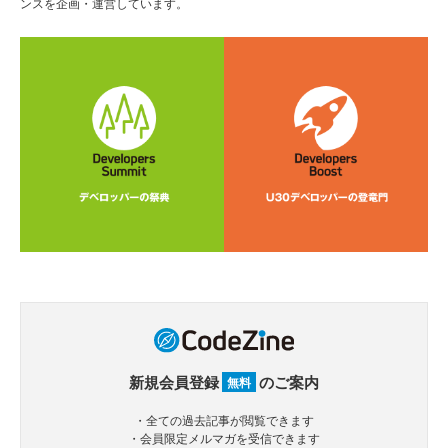
ンスを企画・運営しています。
新規会員登録
のご案内
無料
・全ての過去記事が閲覧できます
・会員限定メルマガを受信できます