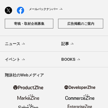
メールバックナンバー
寄稿・取材企画募集
広告掲載のご案内
ニュース
記事
イベント
BOOKS
翔泳社のWebメディア