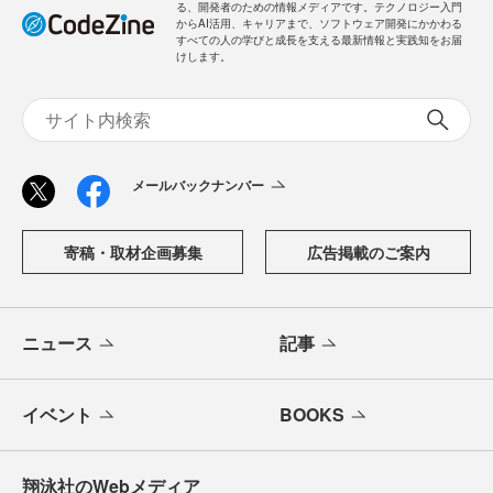
る、開発者のための情報メディアです。テクノロジー入門
からAI活用、キャリアまで、ソフトウェア開発にかかわる
すべての人の学びと成長を支える最新情報と実践知をお届
けします。
メールバックナンバー
寄稿・取材企画募集
広告掲載のご案内
ニュース
記事
イベント
BOOKS
翔泳社のWebメディア