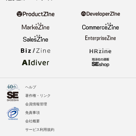
ヘルプ
著作権・リンク
会員情報管理
免責事項
会社概要
サービス利用規約