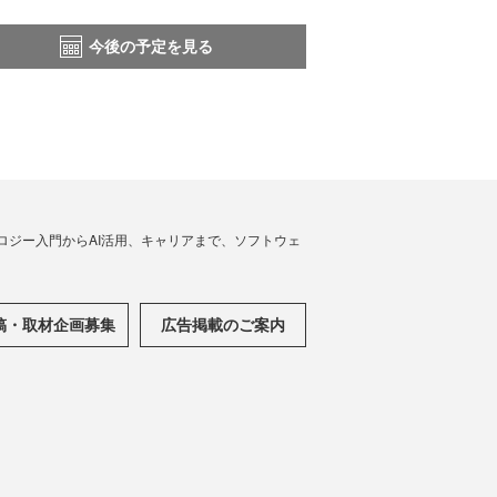
今後の予定を見る
ノロジー入門からAI活用、キャリアまで、ソフトウェ
稿・取材企画募集
広告掲載のご案内