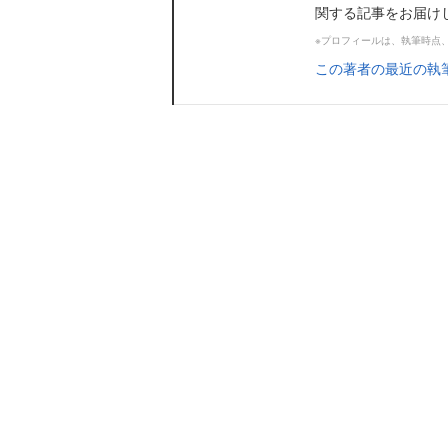
関する記事をお届け
※プロフィールは、執筆時点
この著者の最近の執