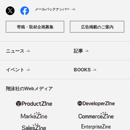
メールバックナンバー
寄稿・取材企画募集
広告掲載のご案内
ニュース
記事
イベント
BOOKS
翔泳社のWebメディア