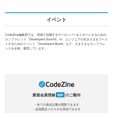
イベント
CodeZine編集部では、現場で活躍するデベロッパーをスターにするための
カンファレンス「Developers Summit」や、エンジニアの生きざまをブース
トするためのイベント「Developers Boost」など、さまざまなカンファレ
ンスを企画・運営しています。
新規会員登録
のご案内
無料
・全ての過去記事が閲覧できます
・会員限定メルマガを受信できます