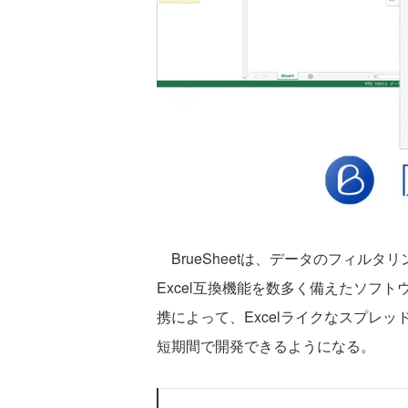
BrueSheetは、データのフィルタ
Excel互換機能を数多く備えたソフトウ
携によって、Excelライクなスプレ
短期間で開発できるようになる。