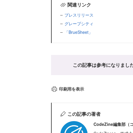
関連リンク
プレスリリース
グレープシティ
「BrueSheet」
この記事は参考になりまし
印刷用を表示
この記事の著者
CodeZine編集部