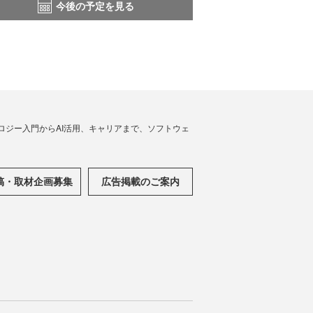
今後の予定を見る
ノロジー入門からAI活用、キャリアまで、ソフトウェ
稿・取材企画募集
広告掲載のご案内