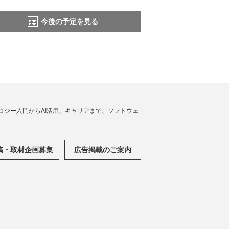
今後の予定を見る
ノロジー入門からAI活用、キャリアまで、ソフトウェ
稿・取材企画募集
広告掲載のご案内