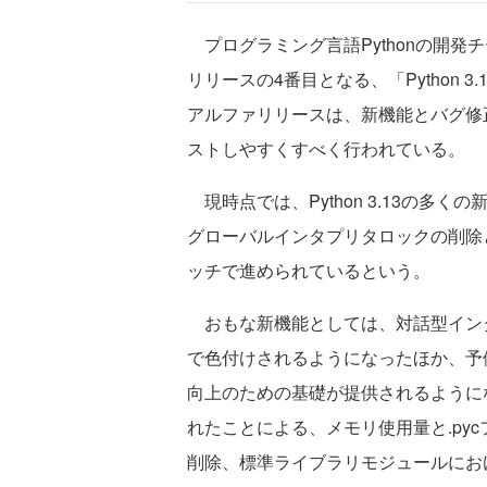
プログラミング言語Pythonの開発
リリースの4番目となる、「Python 3.
アルファリリースは、新機能とバグ修
ストしやすくすべく行われている。
現時点では、Python 3.13の多
グローバルインタプリタロックの削除
ッチで進められているという。
おもな新機能としては、対話型イン
で色付けされるようになったほか、予
向上のための基礎が提供されるようになっ
れたことによる、メモリ使用量と.py
削除、標準ライブラリモジュールにお