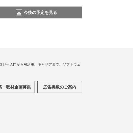
今後の予定を見る
ノロジー入門からAI活用、キャリアまで、ソフトウェ
稿・取材企画募集
広告掲載のご案内