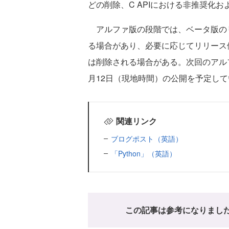
どの削除、C APIにおける非推奨化
アルファ版の段階では、ベータ版のリ
る場合があり、必要に応じてリリース
は削除される場合がある。次回のアルファリリー
月12日（現地時間）の公開を予定して
関連リンク
ブログポスト（英語）
「Python」（英語）
この記事は参考になりまし