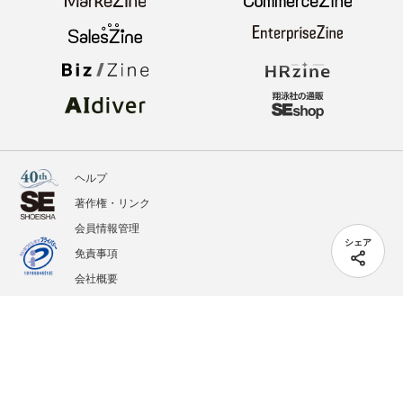
ヘルプ
著作権・リンク
会員情報管理
シェア
免責事項
会社概要
サービス利用規約
プライバシーポリシー
外部送信
掲載記事、写真、イラストの無断転載を禁じます。