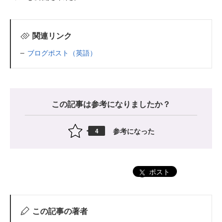
関連リンク
ブログポスト（英語）
この記事は参考になりましたか？
参考になった
4
ポスト
この記事の著者