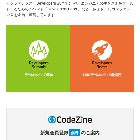
カンファレンス「Developers Summit」や、エンジニアの生きざまをブース
トするためのイベント「Developers Boost」など、さまざまなカンファレ
ンスを企画・運営しています。
新規会員登録
のご案内
無料