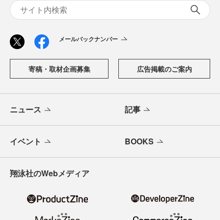
メールバックナンバー
寄稿・取材企画募集
広告掲載のご案内
ニュース
記事
イベント
BOOKS
翔泳社のWebメディア