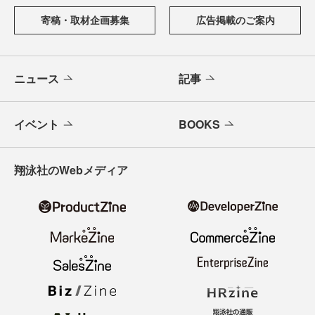
寄稿・取材企画募集
広告掲載のご案内
ニュース
記事
イベント
BOOKS
翔泳社のWebメディア