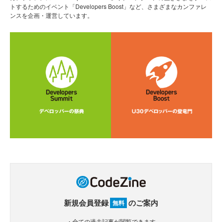
トするためのイベント「Developers Boost」など、さまざまなカンファレ
ンスを企画・運営しています。
新規会員登録
のご案内
無料
・全ての過去記事が閲覧できます