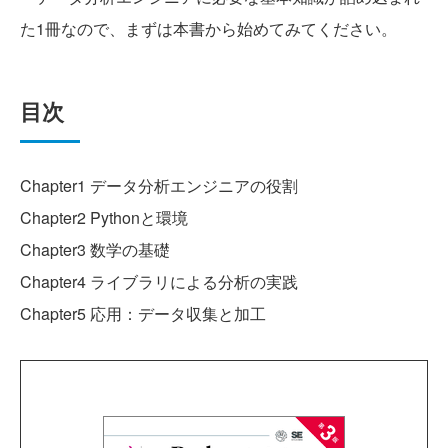
た1冊なので、まずは本書から始めてみてください。
目次
Chapter1 データ分析エンジニアの役割
Chapter2 Pythonと環境
Chapter3 数学の基礎
Chapter4 ライブラリによる分析の実践
Chapter5 応用：データ収集と加工