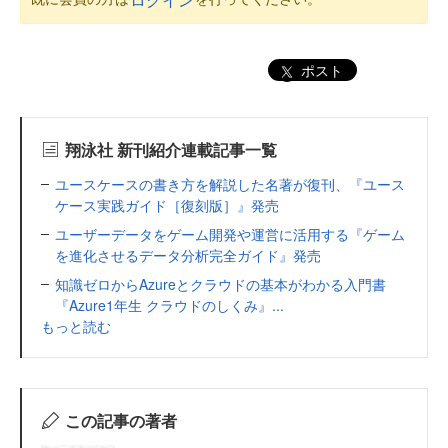
ポスト
翔泳社 新刊紹介連載記事一覧
ユースケースの書き方を解説した名著が復刊、『ユース
ケース実践ガイド［復刻版］』発売
ユーザーデータをゲーム開発や運営に活用する『ゲーム
を進化させるデータ分析完全ガイド』発売
知識ゼロからAzureとクラウドの基本がわかる入門書
『Azure1年生 クラウドのしくみ』...
もっと読む
この記事の著者