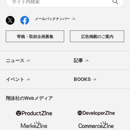
メールバックナンバー
寄稿・取材企画募集
広告掲載のご案内
ニュース
記事
イベント
BOOKS
翔泳社のWebメディア