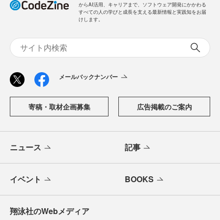
からAI活用、キャリアまで、ソフトウェア開発にかかわる
すべての人の学びと成長を支える最新情報と実践知をお届
けします。
メールバックナンバー
寄稿・取材企画募集
広告掲載のご案内
ニュース
記事
イベント
BOOKS
翔泳社のWebメディア