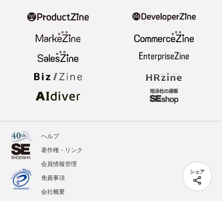
ヘルプ
著作権・リンク
会員情報管理
シェア
免責事項
会社概要
サービス利用規約
プライバシーポリシー