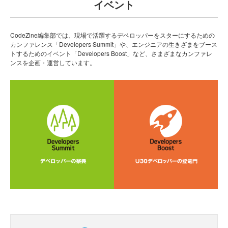
イベント
CodeZine編集部では、現場で活躍するデベロッパーをスターにするための
カンファレンス「Developers Summit」や、エンジニアの生きざまをブース
トするためのイベント「Developers Boost」など、さまざまなカンファレ
ンスを企画・運営しています。