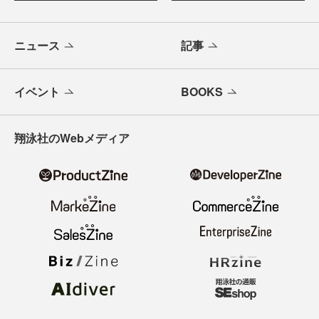
ニュース
記事
イベント
BOOKS
翔泳社のWebメディア