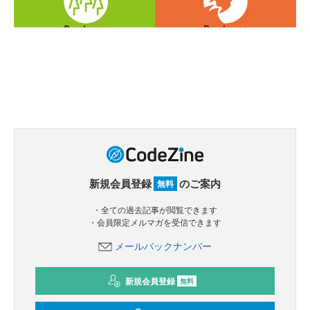
新規会員登録
のご案内
無料
・全ての過去記事が閲覧できます
・会員限定メルマガを受信できます
メールバックナンバー
新規会員登録
無料