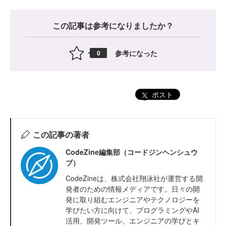
この記事は参考になりましたか？
参考になった
0
ポスト
この記事の著者
CodeZine編集部（コードジンヘンシュウ
ブ）
CodeZineは、株式会社翔泳社が運営する開
発者のための情報メディアです。日々の開
発に取り組むエンジニアやテクノロジーを
学びたい方に向けて、プログラミングやAI
活用、開発ツール、エンジニアの学びとキ