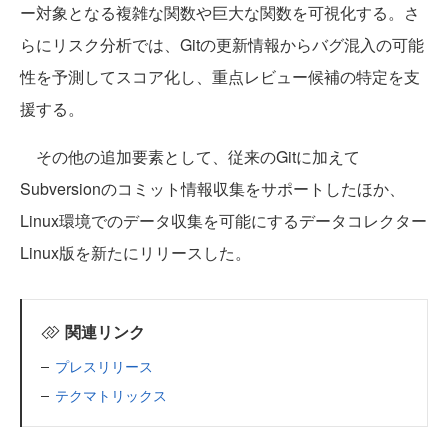
ー対象となる複雑な関数や巨大な関数を可視化する。さ
らにリスク分析では、Gitの更新情報からバグ混入の可能
性を予測してスコア化し、重点レビュー候補の特定を支
援する。
その他の追加要素として、従来のGitに加えて
Subversionのコミット情報収集をサポートしたほか、
Linux環境でのデータ収集を可能にするデータコレクター
Linux版を新たにリリースした。
関連リンク
プレスリリース
テクマトリックス