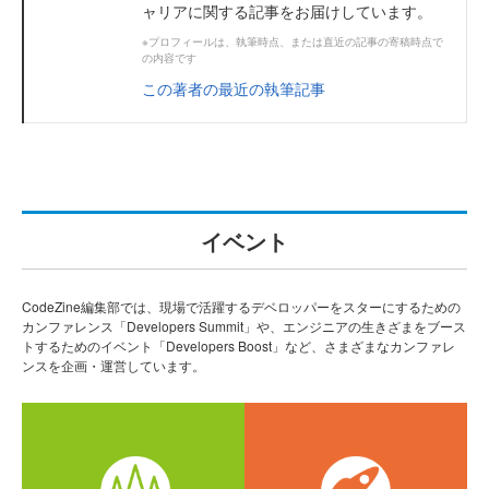
ャリアに関する記事をお届けしています。
※プロフィールは、執筆時点、または直近の記事の寄稿時点で
の内容です
この著者の最近の執筆記事
イベント
CodeZine編集部では、現場で活躍するデベロッパーをスターにするための
カンファレンス「Developers Summit」や、エンジニアの生きざまをブース
トするためのイベント「Developers Boost」など、さまざまなカンファレ
ンスを企画・運営しています。