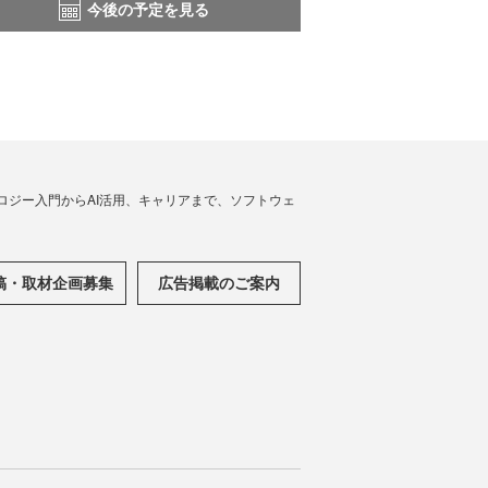
今後の予定を見る
ノロジー入門からAI活用、キャリアまで、ソフトウェ
稿・取材企画募集
広告掲載のご案内