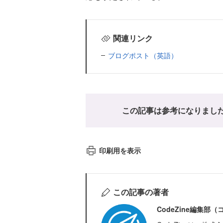
関連リンク
ブログポスト（英語）
この記事は参考になりまし
印刷用を表示
この記事の著者
CodeZine編集部