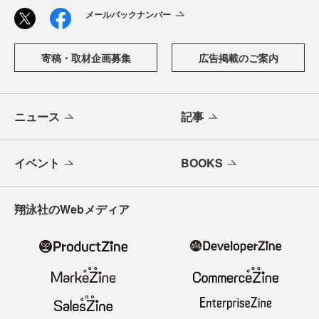
メールバックナンバー
寄稿・取材企画募集
広告掲載のご案内
ニュース
記事
イベント
BOOKS
翔泳社のWebメディア