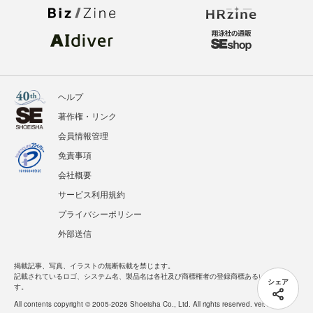
ヘルプ
著作権・リンク
会員情報管理
免責事項
会社概要
サービス利用規約
プライバシーポリシー
外部送信
掲載記事、写真、イラストの無断転載を禁じます。
記載されているロゴ、システム名、製品名は各社及び商標権者の登録商標あるいは商標で
シェア
す。
All contents copyright © 2005-2026 Shoeisha Co., Ltd. All rights reserved. ver.1.5