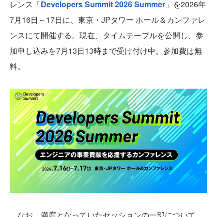
レンス「
Developers Summit 2026 Summer
」を2026年
7月16日～17日に、東京・JPタワー ホール＆カンファレ
ンスにて開催する。現在、タイムテーブルを公開し、参
加申し込みを7月13日13時まで受け付け中。参加費は無
料。
なお、満席となっていたセッションの一部について