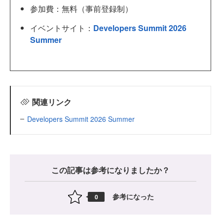
参加費：無料（事前登録制）
イベントサイト：
Developers Summit 2026
Summer
関連リンク
Developers Summit 2026 Summer
この記事は参考になりましたか？
参考になった
0