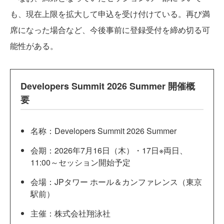
も、現在上限を拡大して申込を受け付けている。再び満
席になった場合など、今後事前に登録受付を締め切る可
能性がある。
Developers Summit 2026 Summer 開催概
要
名称：Developers Summit 2026 Summer
会期：2026年7月16日（木）・17日※両日、
11:00～セッション開始予定
会場：JPタワー ホール＆カンファレンス（東京
駅前）
主催：株式会社翔泳社