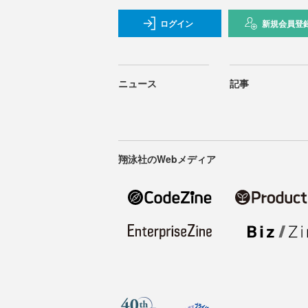
ログイン
新規会員登
ニュース
記事
翔泳社のWebメディア