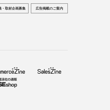
稿・取材企画募集
広告掲載のご案内