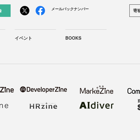
メールバックナンバー
寄
録
イベント
BOOKS