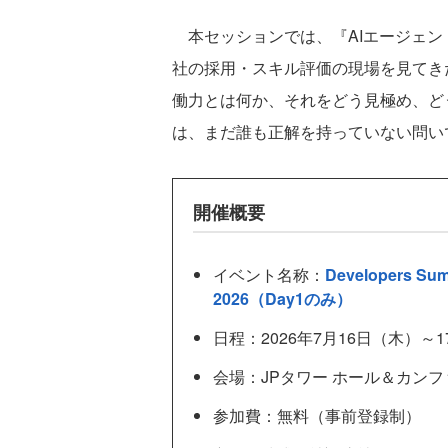
本セッションでは、『AIエージェン
社の採用・スキル評価の現場を見てきた
働力とは何か、それをどう見極め、ど
は、まだ誰も正解を持っていない問い
開催概要
イベント名称：
Developers Sum
2026（Day1のみ）
日程：2026年7月16日（木）～
会場：JPタワー ホール＆カン
参加費：無料（事前登録制）