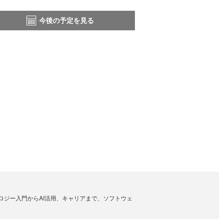
今後の予定を見る
ノロジー入門からAI活用、キャリアまで、ソフトウェ