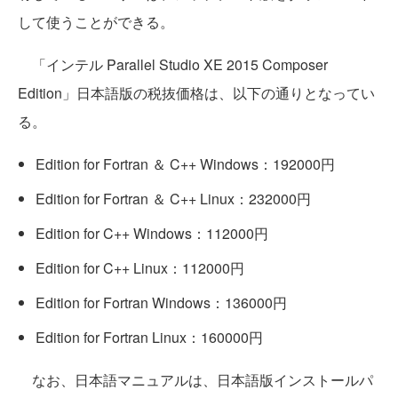
して使うことができる。
「インテル Parallel Studio XE 2015 Composer
Edition」日本語版の税抜価格は、以下の通りとなってい
る。
Edition for Fortran ＆ C++ Windows：192000円
Edition for Fortran ＆ C++ Linux：232000円
Edition for C++ Windows：112000円
Edition for C++ Linux：112000円
Edition for Fortran Windows：136000円
Edition for Fortran Linux：160000円
なお、日本語マニュアルは、日本語版インストールパ