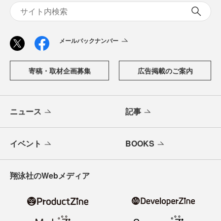
メールバックナンバー
寄稿・取材企画募集
広告掲載のご案内
ニュース
記事
イベント
BOOKS
翔泳社のWebメディア