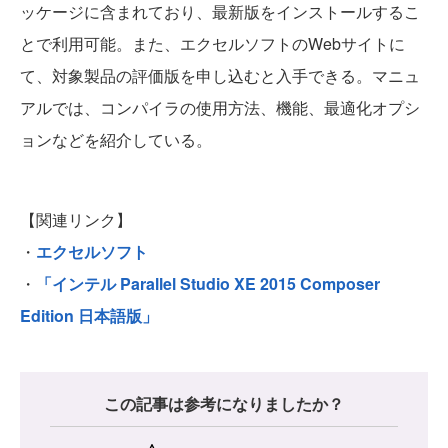
ッケージに含まれており、最新版をインストールするこ
とで利用可能。また、エクセルソフトのWebサイトに
て、対象製品の評価版を申し込むと入手できる。マニュ
アルでは、コンパイラの使用方法、機能、最適化オプシ
ョンなどを紹介している。
【関連リンク】
・
エクセルソフト
・
「インテル Parallel Studio XE 2015 Composer
Edition 日本語版」
この記事は参考になりましたか？