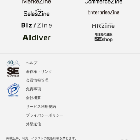
ヘルプ
著作権・リンク
会員情報管理
免責事項
会社概要
サービス利用規約
プライバシーポリシー
外部送信
掲載記事、写真、イラストの無断転載を禁じます。