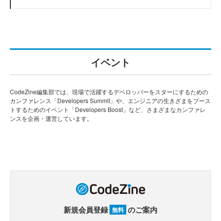
イベント
CodeZine編集部では、現場で活躍するデベロッパーをスターにするための
カンファレンス「Developers Summit」や、エンジニアの生きざまをブース
トするためのイベント「Developers Boost」など、さまざまなカンファレ
ンスを企画・運営しています。
新規会員登録
のご案内
無料