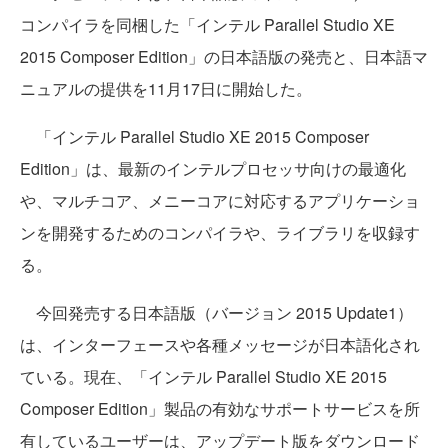
コンパイラを同梱した「インテル Parallel Studio XE
2015 Composer Edition」の日本語版の発売と、日本語マ
ニュアルの提供を11月17日に開始した。
「インテル Parallel Studio XE 2015 Composer
Edition」は、最新のインテルプロセッサ向けの最適化
や、マルチコア、メニーコアに対応するアプリケーショ
ンを開発するためのコンパイラや、ライブラリを収録す
る。
今回発売する日本語版（バージョン 2015 Update1）
は、インターフェースや各種メッセージが日本語化され
ている。現在、「インテル Parallel Studio XE 2015
Composer Edition」製品の有効なサポートサービスを所
有しているユーザーは、アップデート版をダウンロード