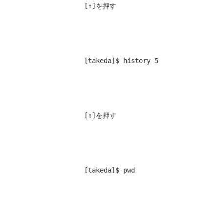
[↑]を押す
[takeda]$ history 5 
[↑]を押す
[takeda]$ pwd 