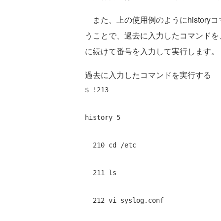
また、上の使用例のようにhistor
うことで、過去に入力したコマンドを
に続けて番号を入力して実行します。
過去に入力したコマンドを実行する
$ !213 
history 5 
  210 cd /etc 
  211 ls 
  212 vi syslog.conf 