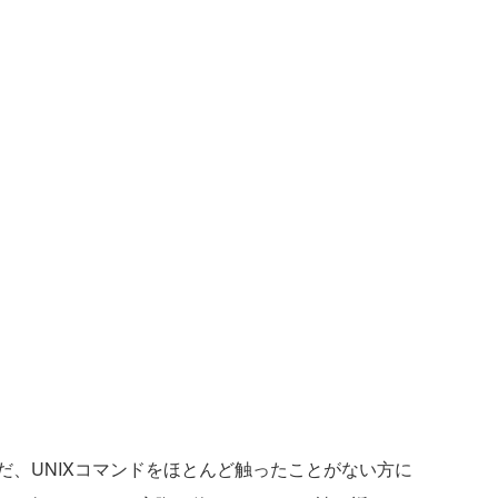
、UNIXコマンドをほとんど触ったことがない方に