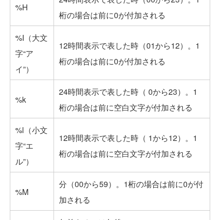
%H
桁の場合は前に0が付加される
%I（大文
12時間表示で表した時（01から12）。1
字“ア
桁の場合は前に0が付加される
イ”）
24時間表示で表した時（ 0から23）。1
%k
桁の場合は前に空白文字が付加される
%l（小文
12時間表示で表した時（ 1から12）。1
字“エ
桁の場合は前に空白文字が付加される
ル”）
分（00から59）。1桁の場合は前に0が付
%M
加される