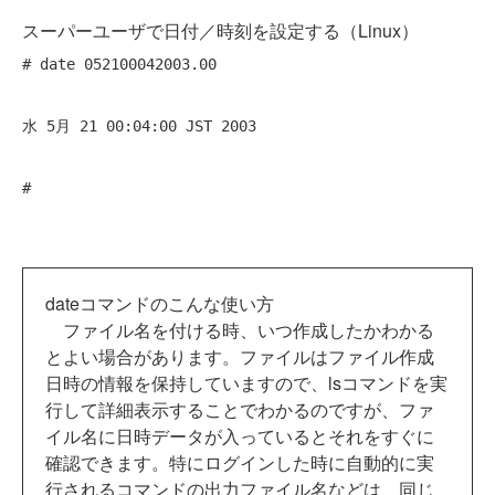
スーパーユーザで日付／時刻を設定する（Linux）
# date 052100042003.00 
水 5月 21 00:04:00 JST 2003 
# 
dateコマンドのこんな使い方
ファイル名を付ける時、いつ作成したかわかる
とよい場合があります。ファイルはファイル作成
日時の情報を保持していますので、lsコマンドを実
行して詳細表示することでわかるのですが、ファ
イル名に日時データが入っているとそれをすぐに
確認できます。特にログインした時に自動的に実
行されるコマンドの出力ファイル名などは、同じ