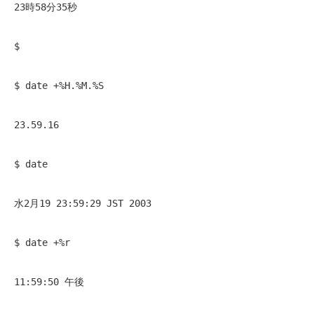
23時58分35秒
$
$ date +%H.%M.%S 
23.59.16 
$ date 
水2月19 23:59:29 JST 2003 
$ date +%r 
11:59:50 午後