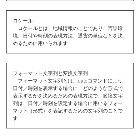
ロケール
ロケールとは、地域情報のことであり、言語環
境、日付や時刻の表現方法、通貨の単位などを決
めるために用いられます
フォーマット文字列と変換文字列
フォーマット文字列とは、dateコマンドにより
日付／時刻を表示する場合に、どのような形式で
表示するかを決めるための表現方法で、変換文字
列は、日付／時刻を設定する場合に用いるフォー
マット（形式）を表記するための文字列のことで
す