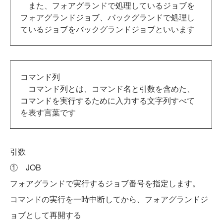
また、フォアグランドで処理しているジョブを
フォアグランドジョブ、バックグランドで処理し
ているジョブをバックグランドジョブといいます
コマンド列
コマンド列とは、コマンド名と引数を含めた、
コマンドを実行するために入力する文字列すべて
を表す言葉です
引数
① JOB
フォアグランドで実行するジョブ番号を指定します。
コマンドの実行を一時中断してから、フォアグランドジ
ョブとして再開する