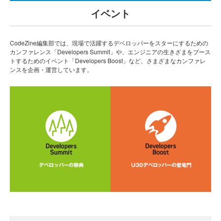
イベント
CodeZine編集部では、現場で活躍するデベロッパーをスターにするための
カンファレンス「Developers Summit」や、エンジニアの生きざまをブース
トするためのイベント「Developers Boost」など、さまざまなカンファレ
ンスを企画・運営しています。