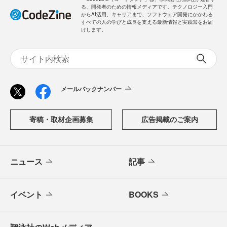
る、開発者のための情報メディアです。テクノロジー入門
からAI活用、キャリアまで、ソフトウェア開発にかかわる
すべての人の学びと成長を支える最新情報と実践知をお届
けします。
メールバックナンバー
寄稿・取材企画募集
広告掲載のご案内
ニュース
記事
イベント
BOOKS