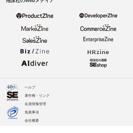
翔泳社のWebメディア
ヘルプ
著作権・リンク
会員情報管理
免責事項
会社概要
サービス利用規約