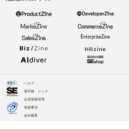
ヘルプ
著作権・リンク
会員情報管理
免責事項
会社概要
サービス利用規約