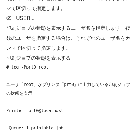
マで区切って指定します。
② USER...
印刷ジョブの状態を表示するユーザ名を指定します。複
数のユーザを指定する場合は、それぞれのユーザ名をカ
ンマで区切って指定します。
印刷ジョブの状態を表示する
# lpq -Pprt0 root 
ユーザ「root」がプリンタ「prt0」に出力している印刷ジョブ
の状態を表示
Printer: prt0@localhost 
 Queue: 1 printable job 