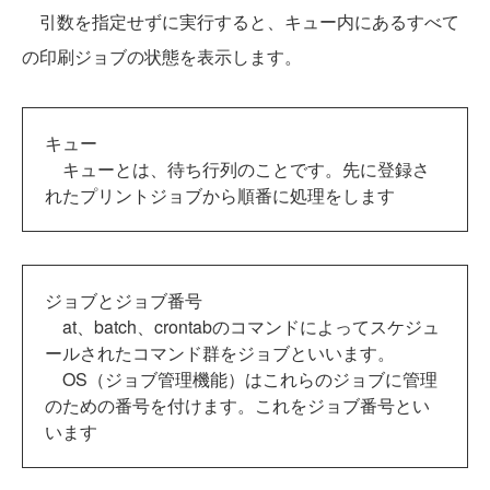
引数を指定せずに実行すると、キュー内にあるすべて
の印刷ジョブの状態を表示します。
キュー
キューとは、待ち行列のことです。先に登録さ
れたプリントジョブから順番に処理をします
ジョブとジョブ番号
at、batch、crontabのコマンドによってスケジュ
ールされたコマンド群をジョブといいます。
OS（ジョブ管理機能）はこれらのジョブに管理
のための番号を付けます。これをジョブ番号とい
います