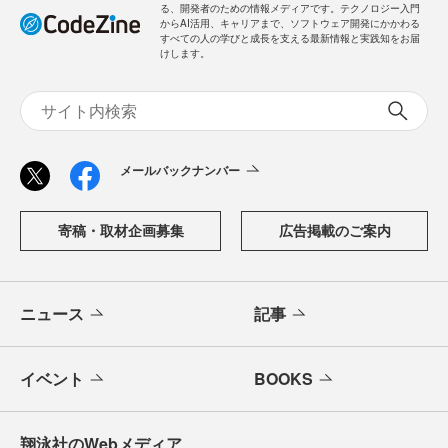
る、開発者のための情報メディアです。テクノロジー入門
からAI活用、キャリアまで、ソフトウェア開発にかかわる
すべての人の学びと成長を支える最新情報と実践知をお届
けします。
メールバックナンバー
寄稿・取材企画募集
広告掲載のご案内
ニュース
記事
イベント
BOOKS
翔泳社のWebメディア