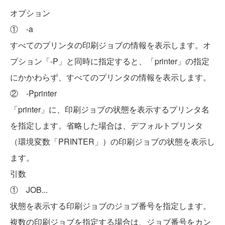
オプション
① -a
すべてのプリンタの印刷ジョブの情報を表示します。オ
プション「-P」と同時に指定すると、「printer」の指定
にかかわらず、すべてのプリンタの情報を表示します。
② -Pprinter
「printer」に、印刷ジョブの状態を表示するプリンタ名
を指定します。省略した場合は、デフォルトプリンタ
（環境変数「PRINTER」）の印刷ジョブの状態を表示し
ます。
引数
① JOB...
状態を表示する印刷ジョブのジョブ番号を指定します。
複数の印刷ジョブを指定する場合は、ジョブ番号をカン