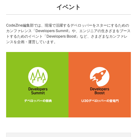
イベント
CodeZine編集部では、現場で活躍するデベロッパーをスターにするための
カンファレンス「Developers Summit」や、エンジニアの生きざまをブース
トするためのイベント「Developers Boost」など、さまざまなカンファレ
ンスを企画・運営しています。