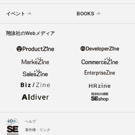
イベント
BOOKS
翔泳社のWebメディア
ヘルプ
著作権・リンク