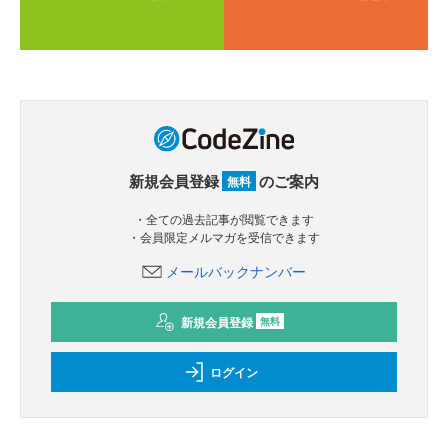
新規会員登録
のご案内
無料
・全ての過去記事が閲覧できます
・会員限定メルマガを受信できます
メールバックナンバー
新規会員登録
無料
ログイン