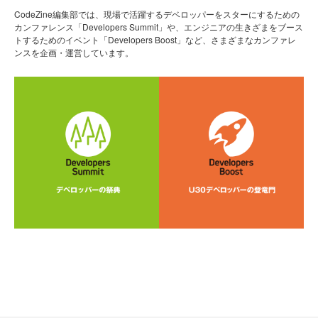
CodeZine編集部では、現場で活躍するデベロッパーをスターにするための
カンファレンス「Developers Summit」や、エンジニアの生きざまをブース
トするためのイベント「Developers Boost」など、さまざまなカンファレ
ンスを企画・運営しています。