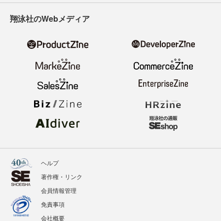
翔泳社のWebメディア
ヘルプ
著作権・リンク
会員情報管理
免責事項
会社概要