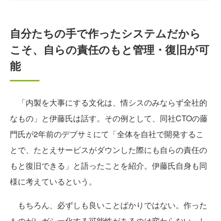
自分たちの手で作ったシステムだから
こそ、自らの責任のもと管理・復旧が可
能
「内製を大事にする文化は、情シスのみならず全社的
なもの」と伊藤氏は話す。その例として、同社CTOの藤
門氏が2年前のデブサミにて「全体を自社で開発するこ
とで、たとえサービスがダウンした際にも自らの責任の
もと復旧できる」と語ったことを紹介。伊藤氏自身も同
様に考えているという。
もちろん、必ずしも良いことばかりではない。作った
ものがレガシー化する可能性があるのは変わらない。し