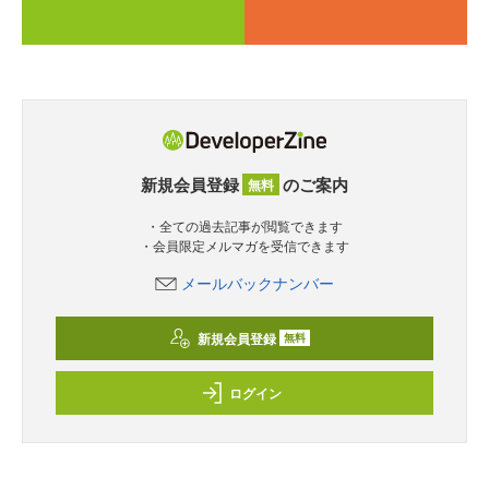
新規会員登録
のご案内
無料
・全ての過去記事が閲覧できます
・会員限定メルマガを受信できます
メールバックナンバー
新規会員登録
無料
ログイン