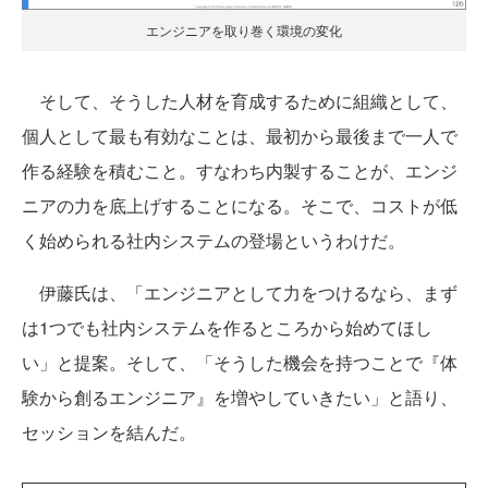
エンジニアを取り巻く環境の変化
そして、そうした人材を育成するために組織として、
個人として最も有効なことは、最初から最後まで一人で
作る経験を積むこと。すなわち内製することが、エンジ
ニアの力を底上げすることになる。そこで、コストが低
く始められる社内システムの登場というわけだ。
伊藤氏は、「エンジニアとして力をつけるなら、まず
は1つでも社内システムを作るところから始めてほし
い」と提案。そして、「そうした機会を持つことで『体
験から創るエンジニア』を増やしていきたい」と語り、
セッションを結んだ。