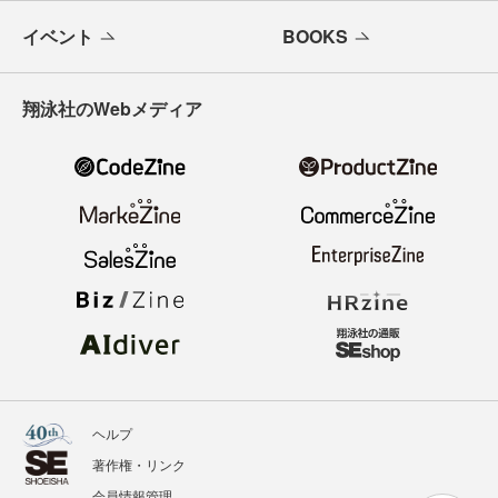
イベント
BOOKS
翔泳社のWebメディア
ヘルプ
著作権・リンク
会員情報管理