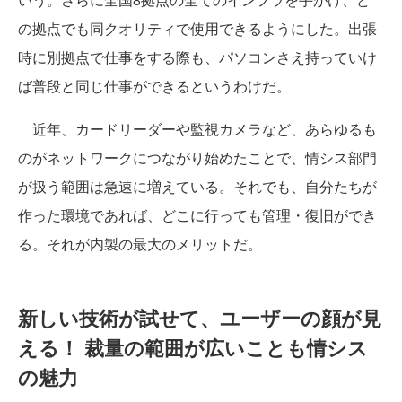
の拠点でも同クオリティで使用できるようにした。出張
時に別拠点で仕事をする際も、パソコンさえ持っていけ
ば普段と同じ仕事ができるというわけだ。
近年、カードリーダーや監視カメラなど、あらゆるも
のがネットワークにつながり始めたことで、情シス部門
が扱う範囲は急速に増えている。それでも、自分たちが
作った環境であれば、どこに行っても管理・復旧ができ
る。それが内製の最大のメリットだ。
新しい技術が試せて、ユーザーの顔が見
える！ 裁量の範囲が広いことも情シス
の魅力