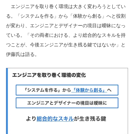
エンジニアを取り巻く環境は大きく変わろうとしてい
る。「システムを作る」から「体験から創る」へと役割
が変わり、エンジニアとデザイナーの境目は曖昧になっ
ている。「その両者における、より総合的なスキルを持
つことが、今後エンジニアが生き残る鍵ではないか」と
伊藤氏は語る。