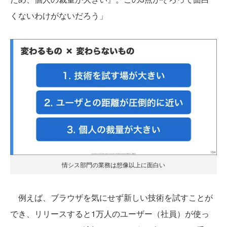
くないわけがないだろう」
情シス部門の業務は想像以上に面白い
例えば、ブラウザを気にせず新しい技術を試すことが
でき、リリースすると1万人のユーザー（社員）が使っ