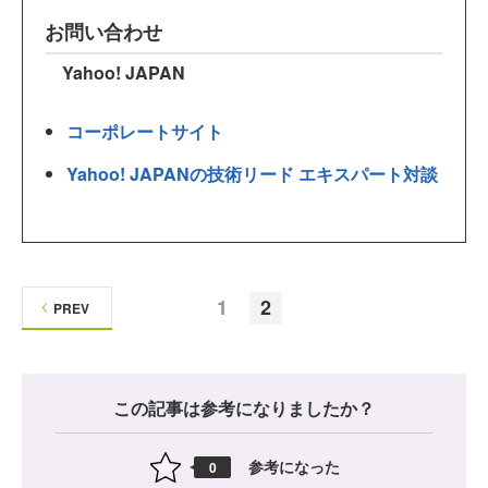
お問い合わせ
Yahoo! JAPAN
コーポレートサイト
Yahoo! JAPANの技術リード エキスパート対談
1
2
PREV
この記事は参考になりましたか？
参考になった
0