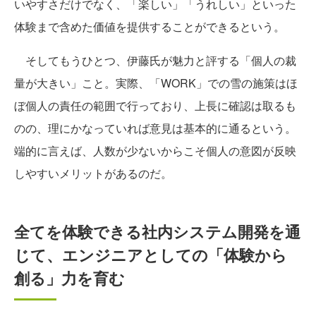
いやすさだけでなく、「楽しい」「うれしい」といった
体験まで含めた価値を提供することができるという。
そしてもうひとつ、伊藤氏が魅力と評する「個人の裁
量が大きい」こと。実際、「WORK」での雪の施策はほ
ぼ個人の責任の範囲で行っており、上長に確認は取るも
のの、理にかなっていれば意見は基本的に通るという。
端的に言えば、人数が少ないからこそ個人の意図が反映
しやすいメリットがあるのだ。
全てを体験できる社内システム開発を通
じて、エンジニアとしての「体験から
創る」力を育む