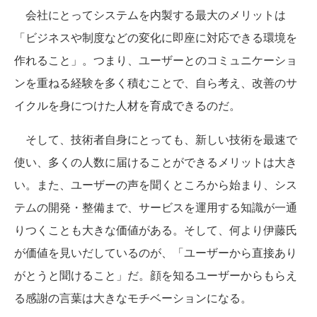
会社にとってシステムを内製する最大のメリットは
「ビジネスや制度などの変化に即座に対応できる環境を
作れること」。つまり、ユーザーとのコミュニケーショ
ンを重ねる経験を多く積むことで、自ら考え、改善のサ
イクルを身につけた人材を育成できるのだ。
そして、技術者自身にとっても、新しい技術を最速で
使い、多くの人数に届けることができるメリットは大き
い。また、ユーザーの声を聞くところから始まり、シス
テムの開発・整備まで、サービスを運用する知識が一通
りつくことも大きな価値がある。そして、何より伊藤氏
が価値を見いだしているのが、「ユーザーから直接あり
がとうと聞けること」だ。顔を知るユーザーからもらえ
る感謝の言葉は大きなモチベーションになる。