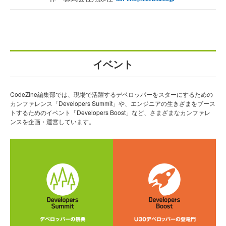
イベント
CodeZine編集部では、現場で活躍するデベロッパーをスターにするための
カンファレンス「Developers Summit」や、エンジニアの生きざまをブース
トするためのイベント「Developers Boost」など、さまざまなカンファレ
ンスを企画・運営しています。