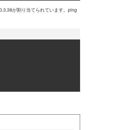
3.38が割り当てられています。ping