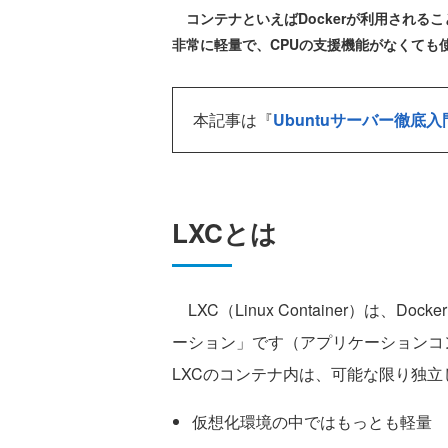
コンテナといえばDockerが利用されることが
非常に軽量で、CPUの支援機能がなくても使
本記事は『
Ubuntuサーバー徹底入
LXCとは
LXC（Linux Container）は、
ーション」です（アプリケーションコ
LXCのコンテナ内は、可能な限り独立
仮想化環境の中ではもっとも軽量