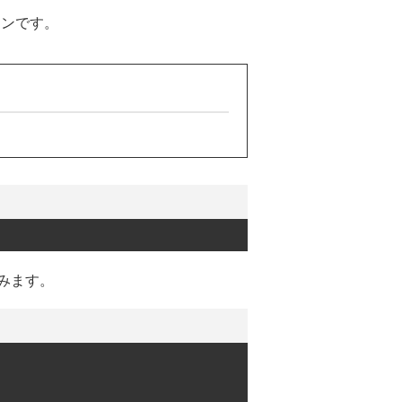
ョンです。
みます。