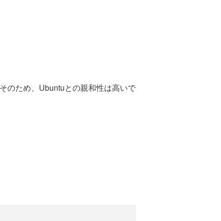
。そのため、Ubuntuとの親和性は高いで