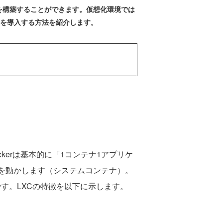
ンテナを構築することができます。仮想化環境では
Cを導入する方法を紹介します。
Dockerは基本的に「1コンテナ1アプリケ
を動かします（システムコンテナ）。
です。LXCの特徴を以下に示します。